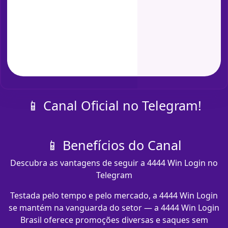
📱 Canal Oficial no Telegram!
📱 Benefícios do Canal
Descubra as vantagens de seguir a 4444 Win Login no
Telegram
Testada pelo tempo e pelo mercado, a 4444 Win Login
se mantém na vanguarda do setor — a 4444 Win Login
Brasil oferece promoções diversas e saques sem