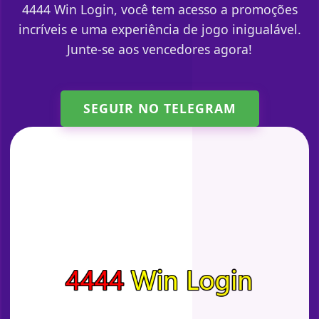
4444 Win Login, você tem acesso a promoções
incríveis e uma experiência de jogo inigualável.
Junte-se aos vencedores agora!
SEGUIR NO TELEGRAM