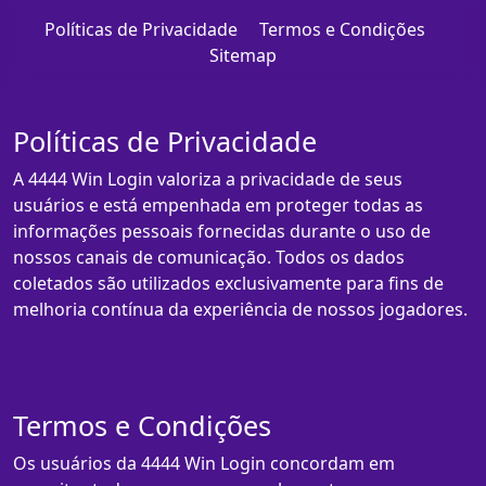
Políticas de Privacidade
Termos e Condições
Sitemap
Políticas de Privacidade
A 4444 Win Login valoriza a privacidade de seus
usuários e está empenhada em proteger todas as
informações pessoais fornecidas durante o uso de
nossos canais de comunicação. Todos os dados
coletados são utilizados exclusivamente para fins de
melhoria contínua da experiência de nossos jogadores.
Termos e Condições
Os usuários da 4444 Win Login concordam em