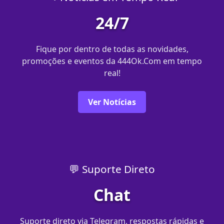
24/7
Fique por dentro de todas as novidades,
promoções e eventos da 444Ok.Com em tempo
real!
Ver Notícias
💬 Suporte Direto
Chat
Suporte direto via Telegram, respostas rápidas e