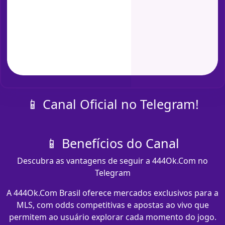
📱 Canal Oficial no Telegram!
📱 Benefícios do Canal
Descubra as vantagens de seguir a 444Ok.Com no
Telegram
A 444Ok.Com Brasil oferece mercados exclusivos para a
MLS, com odds competitivas e apostas ao vivo que
permitem ao usuário explorar cada momento do jogo.