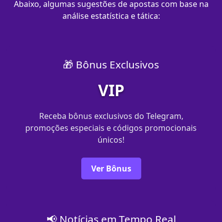
Abaixo, algumas sugestões de apostas com base na
análise estatística e tática:
🎁 Bônus Exclusivos
VIP
Receba bônus exclusivos do Telegram,
promoções especiais e códigos promocionais
únicos!
Ver Bônus
📢 Notícias em Tempo Real