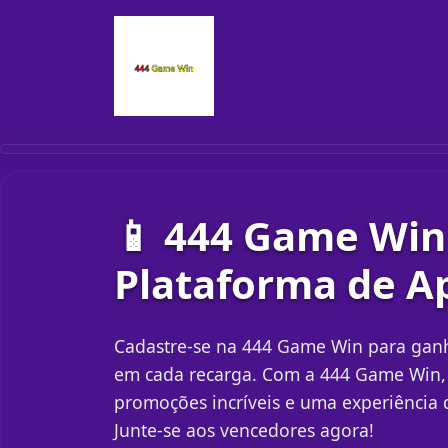
📱 444 Game Win
Plataforma de A
Cadastre-se na 444 Game Win para ganh
em cada recarga. Com a 444 Game Win, 
promoções incríveis e uma experiência d
Junte-se aos vencedores agora!