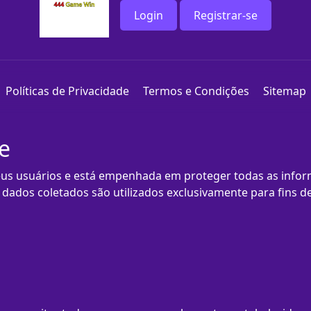
Login
Registrar-se
Políticas de Privacidade
Termos e Condições
Sitemap
de
seus usuários e está empenhada em proteger todas as infor
dados coletados são utilizados exclusivamente para fins d