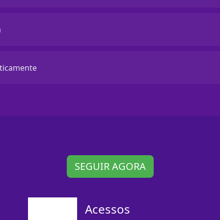
a
aticamente
SEGUIR AGORA
Acessos