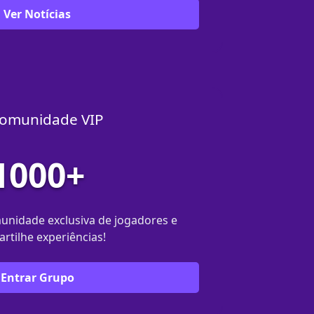
Ver Notícias
Comunidade VIP
1000+
unidade exclusiva de jogadores e
rtilhe experiências!
Entrar Grupo