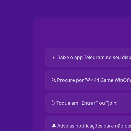
📱 Baixe o app Telegram no seu disp
🔍 Procure por "@444 Game WinOfic
👆 Toque em "Entrar" ou "Join"
🔔 Ative as notificações para não p