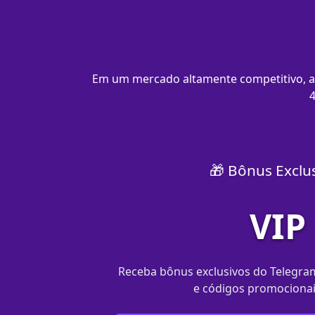
Em um mercado altamente competitivo, a 
4
🎁 Bônus Exclu
VIP
Receba bônus exclusivos do Telegra
e códigos promocionai