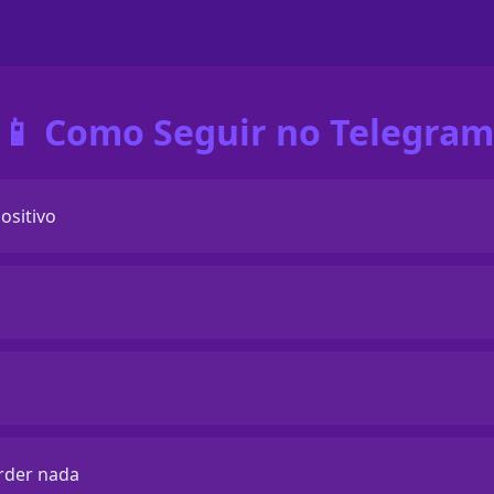
📱 Como Seguir no Telegram
ositivo
erder nada