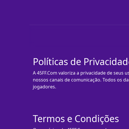
Políticas de Privacida
A 45FF.Com valoriza a privacidade de seus 
nossos canais de comunicação. Todos os dad
jogadores.
Termos e Condições