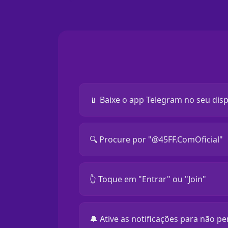
📱 Baixe o app Telegram no seu disp
🔍 Procure por "@45FF.ComOficial"
👆 Toque em "Entrar" ou "Join"
🔔 Ative as notificações para não p