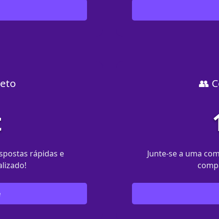
reto
👥 
t
espostas rápidas e
Junte-se a uma com
lizado!
compa
e