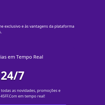
e exclusivo e às vantagens da plataforma
s.
cias em Tempo Real
24/7
e todas as novidades, promoções e
 45FF.Com em tempo real!