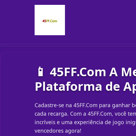
📱 45FF.Com A M
Plataforma de A
Cadastre-se na 45FF.Com para ganhar b
cada recarga. Com a 45FF.Com, você te
incríveis e uma experiência de jogo inig
vencedores agora!