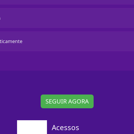
a
aticamente
SEGUIR AGORA
Acessos