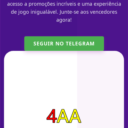
acesso a promoções incríveis e uma experiência
de jogo inigualável. Junte-se aos vencedores
agora!
SEGUIR NO TELEGRAM