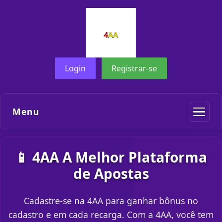
Login
Registrar-se
Menu
📱 4AA A Melhor Plataforma
de Apostas
Cadastre-se na 4AA para ganhar bônus no
cadastro e em cada recarga. Com a 4AA, você tem