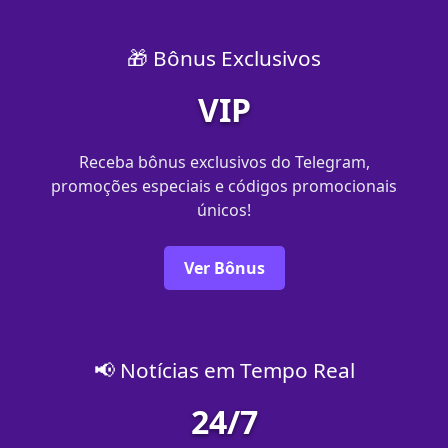
🎁 Bônus Exclusivos
VIP
Receba bônus exclusivos do Telegram,
promoções especiais e códigos promocionais
únicos!
Ver Bônus
📢 Notícias em Tempo Real
24/7