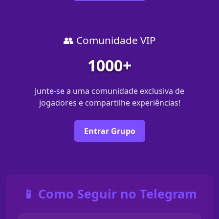
👥 Comunidade VIP
1000+
Junte-se a uma comunidade exclusiva de
jogadores e compartilhe experiências!
Entrar Grupo
📱 Como Seguir no Telegram