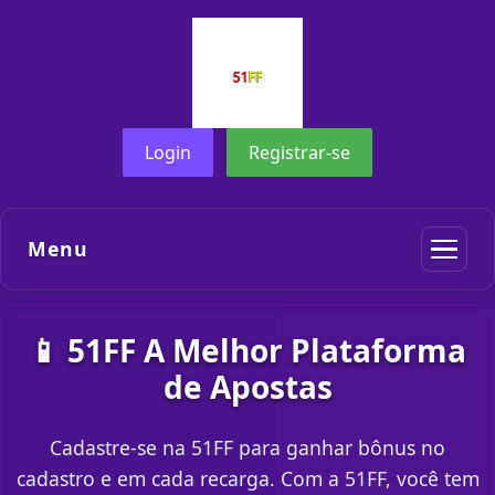
Login
Registrar-se
Menu
📱 51FF A Melhor Plataforma
de Apostas
Cadastre-se na 51FF para ganhar bônus no
cadastro e em cada recarga. Com a 51FF, você tem