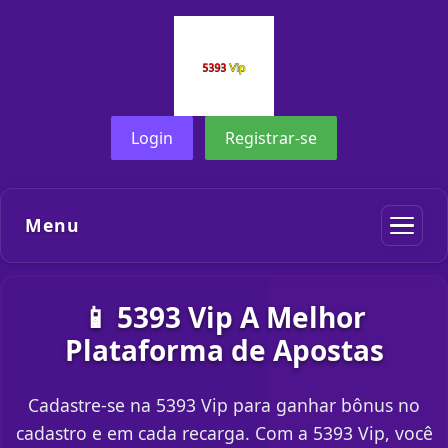
Login
Registrar-se
Menu
📱 5393 Vip A Melhor
Plataforma de Apostas
Cadastre-se na 5393 Vip para ganhar bônus no
cadastro e em cada recarga. Com a 5393 Vip, você