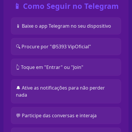
📱 Como Seguir no Telegram
📱 Baixe o app Telegram no seu dispositivo
🔍 Procure por "@5393 VipOficial"
👆 Toque em "Entrar" ou "Join"
🔔 Ative as notificações para não perder
nada
💬 Participe das conversas e interaja