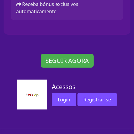
🎁 Receba bônus exclusivos
automaticamente
SEGUIR AGORA
Acessos
Login
Registrar-se