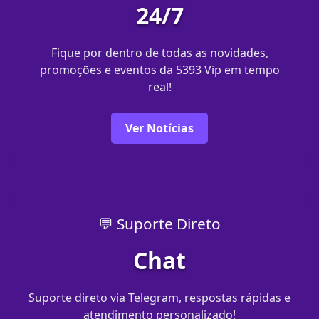
24/7
Fique por dentro de todas as novidades,
promoções e eventos da 5393 Vip em tempo
real!
Ver Notícias
💬 Suporte Direto
Chat
Suporte direto via Telegram, respostas rápidas e
atendimento personalizado!