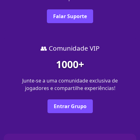
Falar Suporte
👥 Comunidade VIP
1000+
Junte-se a uma comunidade exclusiva de
jogadores e compartilhe experiências!
Entrar Grupo