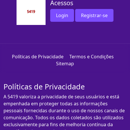
Acessos
Login
Registrar-se
Políticas de Privacidade
Termos e Condições
Sitemap
Políticas de Privacidade
A 5419 valoriza a privacidade de seus usuários e está
empenhada em proteger todas as informações
pessoais fornecidas durante o uso de nossos canais de
comunicação. Todos os dados coletados são utilizados
exclusivamente para fins de melhoria contínua da