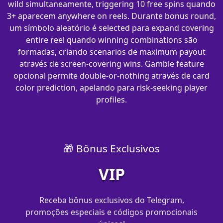
wild simultaneamente, triggering 10 free spins quando
3+ aparecem anywhere on reels. Durante bonus round,
um símbolo aleatório é selected para expand covering
entire reel quando winning combinations são
formadas, criando scenarios de maximum payout
através de screen-covering wins. Gamble feature
opcional permite double-or-nothing através de card
color prediction, apelando para risk-seeking player
profiles.
🎁 Bônus Exclusivos
VIP
Receba bônus exclusivos do Telegram,
promoções especiais e códigos promocionais