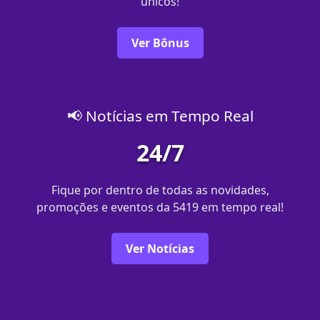
únicos!
Ver Bônus
📢 Notícias em Tempo Real
24/7
Fique por dentro de todas as novidades,
promoções e eventos da 5419 em tempo real!
Ver Notícias