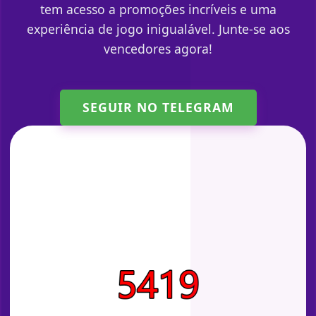
tem acesso a promoções incríveis e uma
experiência de jogo inigualável. Junte-se aos
vencedores agora!
SEGUIR NO TELEGRAM