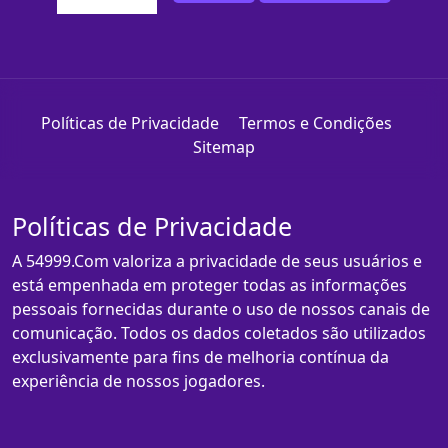
Políticas de Privacidade
Termos e Condições
Sitemap
Políticas de Privacidade
A 54999.Com valoriza a privacidade de seus usuários e
está empenhada em proteger todas as informações
pessoais fornecidas durante o uso de nossos canais de
comunicação. Todos os dados coletados são utilizados
exclusivamente para fins de melhoria contínua da
experiência de nossos jogadores.