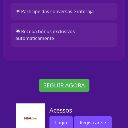
💬 Participe das conversas e interaja
🎁 Receba bônus exclusivos
automaticamente
SEGUIR AGORA
Acessos
Login
Registrar-se