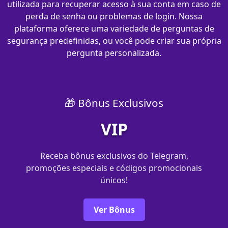
utilizada para recuperar acesso à sua conta em caso de
perda de senha ou problemas de login. Nossa
plataforma oferece uma variedade de perguntas de
segurança predefinidas, ou você pode criar sua própria
pergunta personalizada.
🎁 Bônus Exclusivos
VIP
Receba bônus exclusivos do Telegram,
promoções especiais e códigos promocionais
únicos!
Ver Bônus