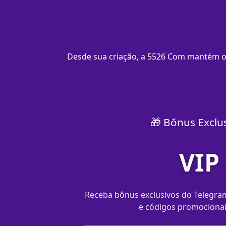
Desde sua criação, a 5526 Com mantém o 
🎁 Bônus Exclu
VIP
Receba bônus exclusivos do Telegra
e códigos promocionai