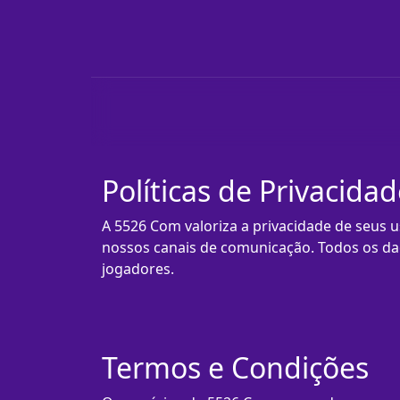
Políticas de Privacida
A 5526 Com valoriza a privacidade de seus
nossos canais de comunicação. Todos os dad
jogadores.
Termos e Condições