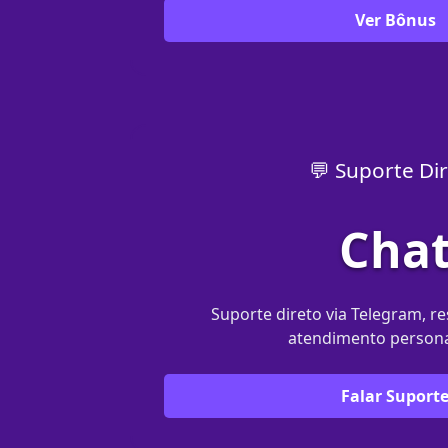
Ver Bônus
💬 Suporte Di
Cha
Suporte direto via Telegram, r
atendimento persona
Falar Suport