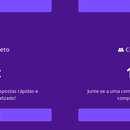
reto
👥 
t
espostas rápidas e
Junte-se a uma com
lizado!
compa
e