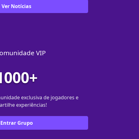
Ver Notícias
Comunidade VIP
1000+
unidade exclusiva de jogadores e
rtilhe experiências!
Entrar Grupo