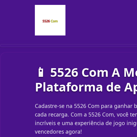
📱 5526 Com A M
Plataforma de A
Cadastre-se na 5526 Com para ganhar 
cada recarga. Com a 5526 Com, você t
incríveis e uma experiência de jogo inig
vencedores agora!