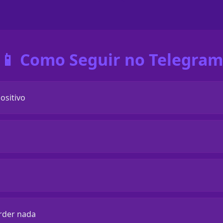
📱 Como Seguir no Telegram
ositivo
erder nada