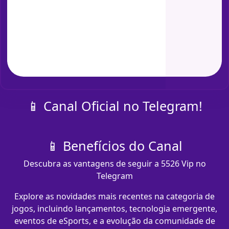
📱 Canal Oficial no Telegram!
📱 Benefícios do Canal
Descubra as vantagens de seguir a 5526 Vip no
Telegram
Explore as novidades mais recentes na categoria de
jogos, incluindo lançamentos, tecnologia emergente,
eventos de eSports, e a evolução da comunidade de