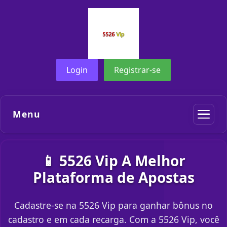
Login
Registrar-se
Menu
📱 5526 Vip A Melhor
Plataforma de Apostas
Cadastre-se na 5526 Vip para ganhar bônus no
cadastro e em cada recarga. Com a 5526 Vip, você