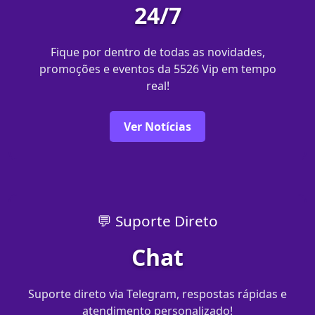
24/7
Fique por dentro de todas as novidades,
promoções e eventos da 5526 Vip em tempo
real!
Ver Notícias
💬 Suporte Direto
Chat
Suporte direto via Telegram, respostas rápidas e
atendimento personalizado!