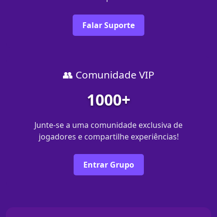
Falar Suporte
👥 Comunidade VIP
1000+
Junte-se a uma comunidade exclusiva de
jogadores e compartilhe experiências!
Entrar Grupo