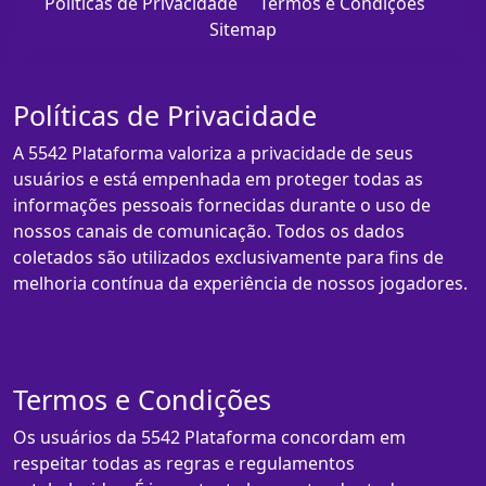
Políticas de Privacidade
Termos e Condições
Sitemap
Políticas de Privacidade
A 5542 Plataforma valoriza a privacidade de seus
usuários e está empenhada em proteger todas as
informações pessoais fornecidas durante o uso de
nossos canais de comunicação. Todos os dados
coletados são utilizados exclusivamente para fins de
melhoria contínua da experiência de nossos jogadores.
Termos e Condições
Os usuários da 5542 Plataforma concordam em
respeitar todas as regras e regulamentos