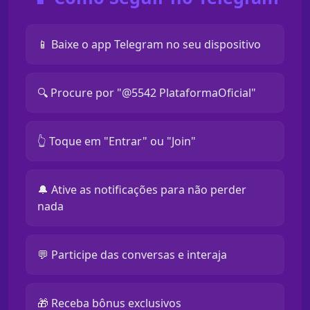
📱 Baixe o app Telegram no seu dispositivo
🔍 Procure por "@5542 PlataformaOficial"
👆 Toque em "Entrar" ou "Join"
🔔 Ative as notificações para não perder
nada
💬 Participe das conversas e interaja
🎁 Receba bônus exclusivos