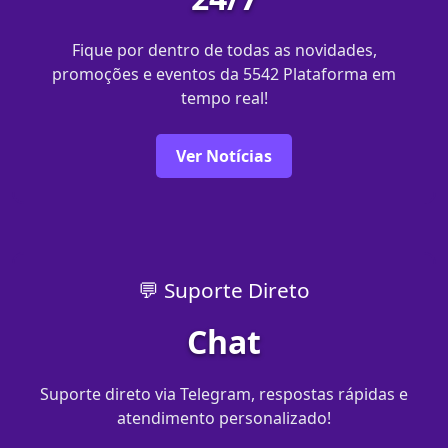
Fique por dentro de todas as novidades,
promoções e eventos da 5542 Plataforma em
tempo real!
Ver Notícias
💬 Suporte Direto
Chat
Suporte direto via Telegram, respostas rápidas e
atendimento personalizado!