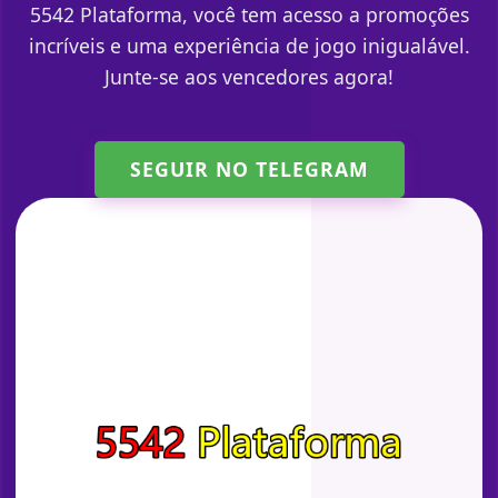
5542 Plataforma, você tem acesso a promoções
incríveis e uma experiência de jogo inigualável.
Junte-se aos vencedores agora!
SEGUIR NO TELEGRAM