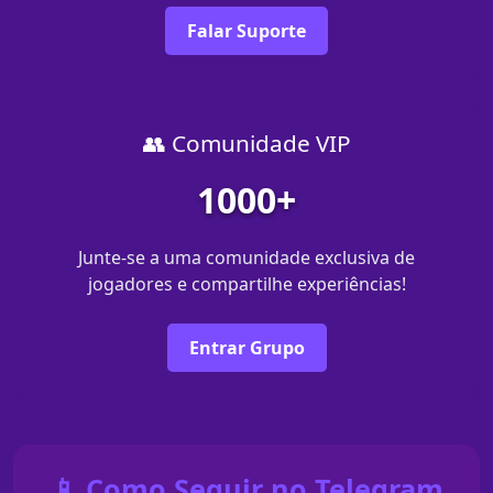
Falar Suporte
👥 Comunidade VIP
1000+
Junte-se a uma comunidade exclusiva de
jogadores e compartilhe experiências!
Entrar Grupo
📱 Como Seguir no Telegram