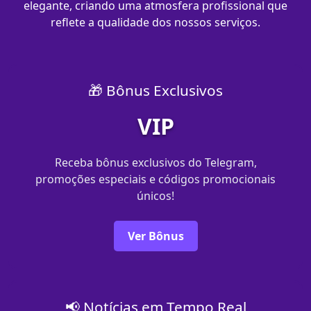
elegante, criando uma atmosfera profissional que
reflete a qualidade dos nossos serviços.
🎁 Bônus Exclusivos
VIP
Receba bônus exclusivos do Telegram,
promoções especiais e códigos promocionais
únicos!
Ver Bônus
📢 Notícias em Tempo Real