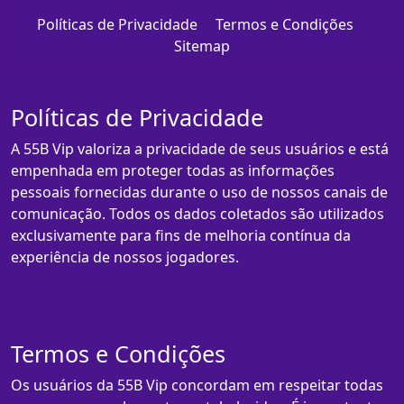
Políticas de Privacidade
Termos e Condições
Sitemap
Políticas de Privacidade
A 55B Vip valoriza a privacidade de seus usuários e está
empenhada em proteger todas as informações
pessoais fornecidas durante o uso de nossos canais de
comunicação. Todos os dados coletados são utilizados
exclusivamente para fins de melhoria contínua da
experiência de nossos jogadores.
Termos e Condições
Os usuários da 55B Vip concordam em respeitar todas