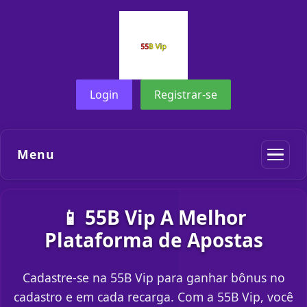
Login
Registrar-se
Menu
📱 55B Vip A Melhor
Plataforma de Apostas
Cadastre-se na 55B Vip para ganhar bônus no
cadastro e em cada recarga. Com a 55B Vip, você