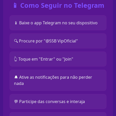
📱 Como Seguir no Telegram
📱 Baixe o app Telegram no seu dispositivo
🔍 Procure por "@55B VipOficial"
👆 Toque em "Entrar" ou "Join"
🔔 Ative as notificações para não perder
nada
💬 Participe das conversas e interaja