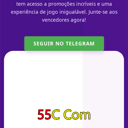
tem acesso a promoções incríveis e uma
experiência de jogo inigualável. Junte-se aos
vencedores agora!
SEGUIR NO TELEGRAM