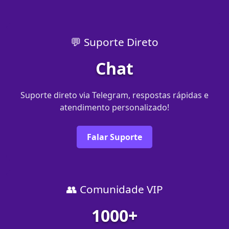
💬 Suporte Direto
Chat
Suporte direto via Telegram, respostas rápidas e
atendimento personalizado!
Falar Suporte
👥 Comunidade VIP
1000+