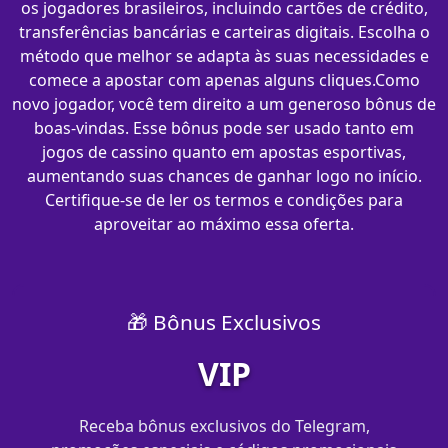
os jogadores brasileiros, incluindo cartões de crédito,
transferências bancárias e carteiras digitais. Escolha o
método que melhor se adapta às suas necessidades e
comece a apostar com apenas alguns cliques.Como
novo jogador, você tem direito a um generoso bônus de
boas-vindas. Esse bônus pode ser usado tanto em
jogos de cassino quanto em apostas esportivas,
aumentando suas chances de ganhar logo no início.
Certifique-se de ler os termos e condições para
aproveitar ao máximo essa oferta.
🎁 Bônus Exclusivos
VIP
Receba bônus exclusivos do Telegram,