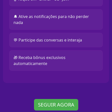
🔔 Ative as notificações para não perder
nada
💬 Participe das conversas e interaja
🎁 Receba bônus exclusivos
automaticamente
SEGUIR AGORA