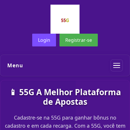
Login
Registrar-se
Menu
📱 55G A Melhor Plataforma
de Apostas
Cadastre-se na 55G para ganhar bônus no
cadastro e em cada recarga. Com a 55G, você tem