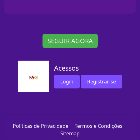
SEGUIR AGORA
Acessos
Login
Registrar-se
Políticas de Privacidade
Termos e Condições
Sitemap