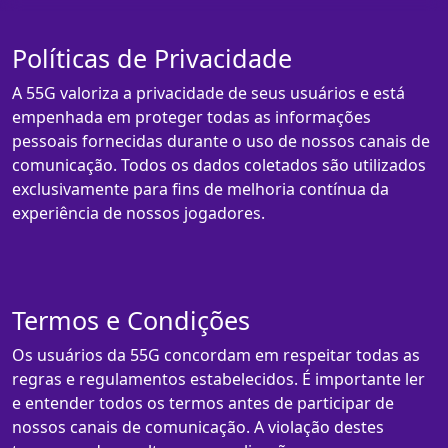
Políticas de Privacidade
A 55G valoriza a privacidade de seus usuários e está
empenhada em proteger todas as informações
pessoais fornecidas durante o uso de nossos canais de
comunicação. Todos os dados coletados são utilizados
exclusivamente para fins de melhoria contínua da
experiência de nossos jogadores.
Termos e Condições
Os usuários da 55G concordam em respeitar todas as
regras e regulamentos estabelecidos. É importante ler
e entender todos os termos antes de participar de
nossos canais de comunicação. A violação destes