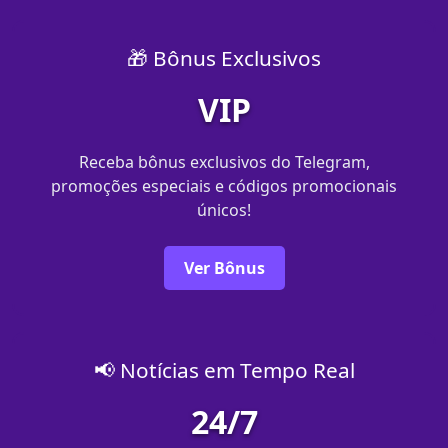
🎁 Bônus Exclusivos
VIP
Receba bônus exclusivos do Telegram,
promoções especiais e códigos promocionais
únicos!
Ver Bônus
📢 Notícias em Tempo Real
24/7