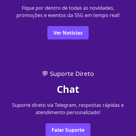
Fique por dentro de todas as novidades,
promoções e eventos da 55G em tempo real!
Ver Notícias
💬 Suporte Direto
Chat
Suporte direto via Telegram, respostas rápidas e
atendimento personalizado!
Falar Suporte