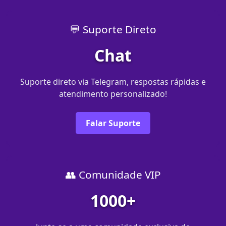
💬 Suporte Direto
Chat
Suporte direto via Telegram, respostas rápidas e
atendimento personalizado!
Falar Suporte
👥 Comunidade VIP
1000+