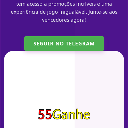
tem acesso a promoções incríveis e uma
experiência de jogo inigualável. Junte-se aos
vencedores agora!
SEGUIR NO TELEGRAM