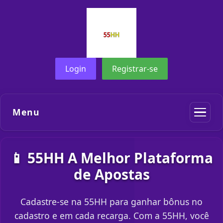
Login
Registrar-se
Menu
📱 55HH A Melhor Plataforma
de Apostas
Cadastre-se na 55HH para ganhar bônus no
cadastro e em cada recarga. Com a 55HH, você