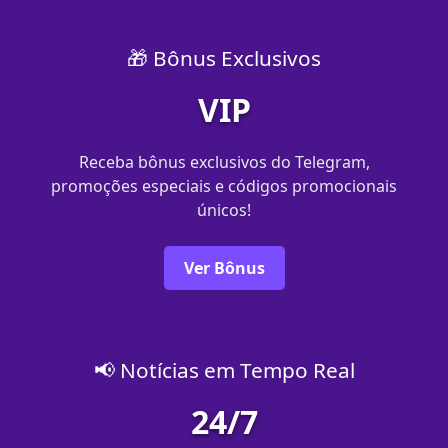
🎁 Bônus Exclusivos
VIP
Receba bônus exclusivos do Telegram,
promoções especiais e códigos promocionais
únicos!
Ver Bônus
📢 Notícias em Tempo Real
24/7