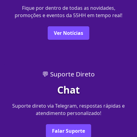
Fique por dentro de todas as novidades,
promoções e eventos da 55HH em tempo real!
Ver Notícias
💬 Suporte Direto
Chat
Suporte direto via Telegram, respostas rápidas e
atendimento personalizado!
Falar Suporte