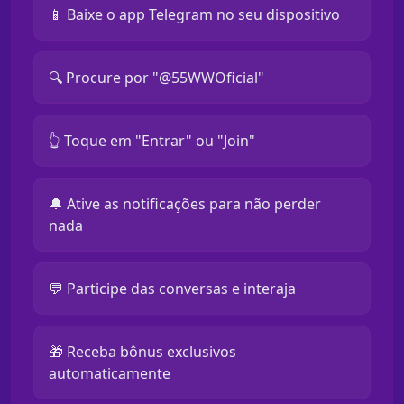
📱 Baixe o app Telegram no seu dispositivo
🔍 Procure por "@55WWOficial"
👆 Toque em "Entrar" ou "Join"
🔔 Ative as notificações para não perder
nada
💬 Participe das conversas e interaja
🎁 Receba bônus exclusivos
automaticamente