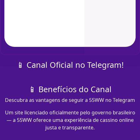
📱 Canal Oficial no Telegram!
📱 Benefícios do Canal
Descubra as vantagens de seguir a 55WW no Telegram
Um site licenciado oficialmente pelo governo brasileiro
— a 55WW oferece uma experiência de cassino online
justa e transparente.