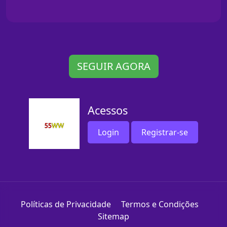
SEGUIR AGORA
Acessos
Login
Registrar-se
Políticas de Privacidade
Termos e Condições
Sitemap