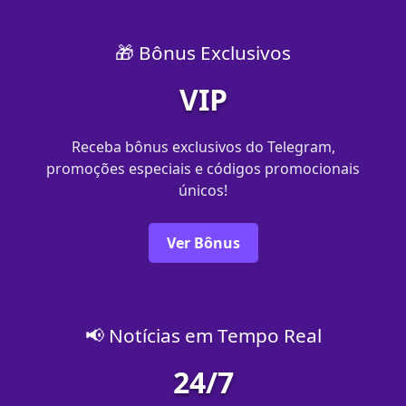
🎁 Bônus Exclusivos
VIP
Receba bônus exclusivos do Telegram,
promoções especiais e códigos promocionais
únicos!
Ver Bônus
📢 Notícias em Tempo Real
24/7