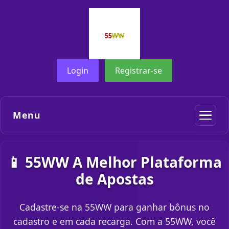
Login
Registrar-se
Menu
📱 55WW A Melhor Plataforma
de Apostas
Cadastre-se na 55WW para ganhar bônus no
cadastro e em cada recarga. Com a 55WW, você