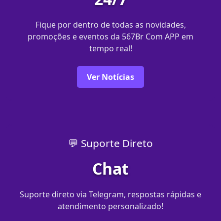
Fique por dentro de todas as novidades,
promoções e eventos da 567Br Com APP em
tempo real!
Ver Notícias
💬 Suporte Direto
Chat
Suporte direto via Telegram, respostas rápidas e
atendimento personalizado!