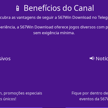
📱 Benefícios do Canal
cubra as vantagens de seguir a 567Win Download no Tele
eriência, a 567Win Download oferece jogos diversos com p
sem exigência mínima.
sivos
📢 Notí
m, promoções especiais
Fique por dentro d
s únicos!
eventos da 567