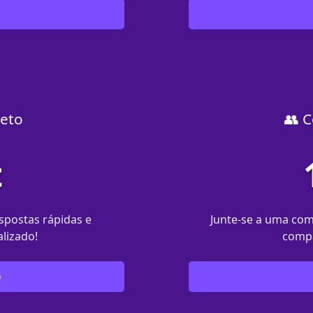
reto
👥 
t
espostas rápidas e
Junte-se a uma com
lizado!
compa
e