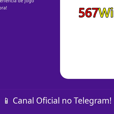
eriência de jogo
ora!
📱 Canal Oficial no Telegram!