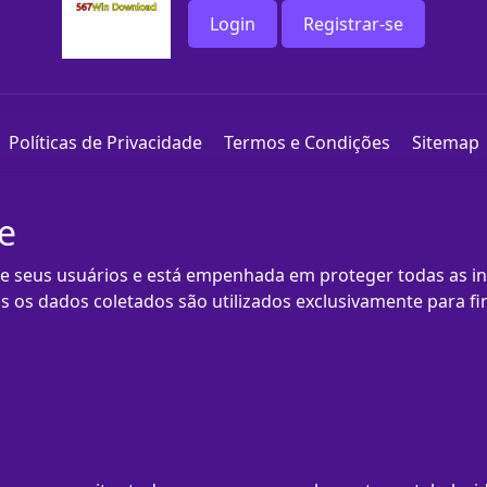
Login
Registrar-se
Políticas de Privacidade
Termos e Condições
Sitemap
de
de seus usuários e está empenhada em proteger todas as i
 os dados coletados são utilizados exclusivamente para fi