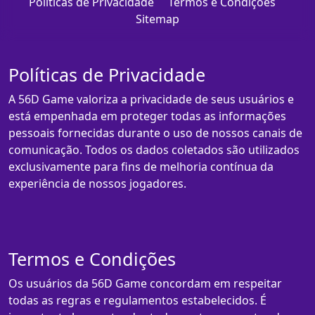
Políticas de Privacidade
Termos e Condições
Sitemap
Políticas de Privacidade
A 56D Game valoriza a privacidade de seus usuários e
está empenhada em proteger todas as informações
pessoais fornecidas durante o uso de nossos canais de
comunicação. Todos os dados coletados são utilizados
exclusivamente para fins de melhoria contínua da
experiência de nossos jogadores.
Termos e Condições
Os usuários da 56D Game concordam em respeitar
todas as regras e regulamentos estabelecidos. É