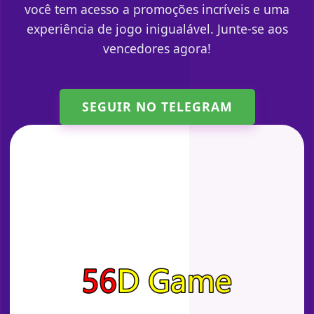
você tem acesso a promoções incríveis e uma
experiência de jogo inigualável. Junte-se aos
vencedores agora!
SEGUIR NO TELEGRAM