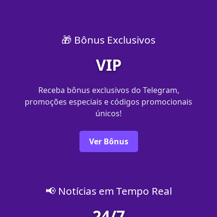
🎁 Bônus Exclusivos
VIP
Receba bônus exclusivos do Telegram,
promoções especiais e códigos promocionais
únicos!
Ver Bônus
📢 Notícias em Tempo Real
24/7