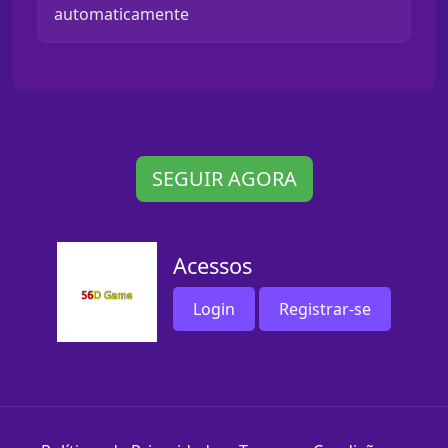
automaticamente
SEGUIR AGORA
Acessos
Login
Registrar-se