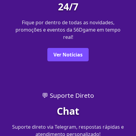
24/7
Fique por dentro de todas as novidades,
promoções e eventos da 56Dgame em tempo
real!
Ver Notícias
💬 Suporte Direto
Chat
Suporte direto via Telegram, respostas rápidas e
atendimento personalizado!