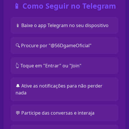
📱 Como Seguir no Telegram
📱 Baixe o app Telegram no seu dispositivo
🔍 Procure por "@56DgameOficial"
👆 Toque em "Entrar" ou "Join"
🔔 Ative as notificações para não perder
nada
💬 Participe das conversas e interaja