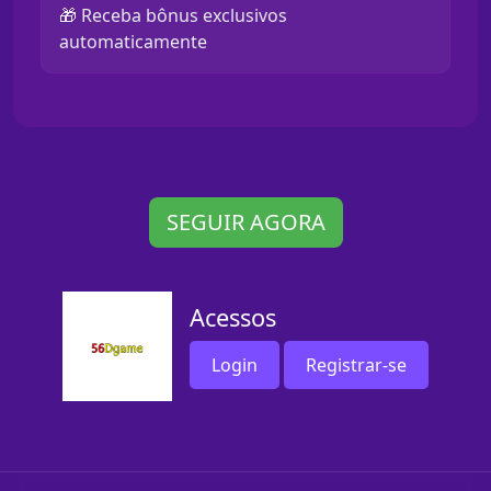
🎁 Receba bônus exclusivos
automaticamente
SEGUIR AGORA
Acessos
Login
Registrar-se