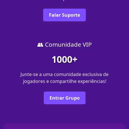
Falar Suporte
👥 Comunidade VIP
1000+
Junte-se a uma comunidade exclusiva de
jogadores e compartilhe experiências!
Entrar Grupo