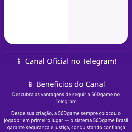
📱 Canal Oficial no Telegram!
📱 Benefícios do Canal
Descubra as vantagens de seguir a 56Dgame no
Telegram
Desde sua criação, a 56Dgame sempre colocou o
jogador em primeiro lugar — o sistema 56Dgame Brasil
garante segurança e justiça, conquistando confiança