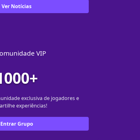
Ver Notícias
Comunidade VIP
1000+
unidade exclusiva de jogadores e
rtilhe experiências!
Entrar Grupo