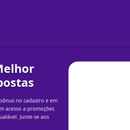
Melhor
postas
bônus no cadastro e em
em acesso a promoções
ualável. Junte-se aos