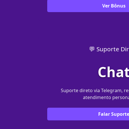
Ver Bônus
💬 Suporte Di
Cha
Suporte direto via Telegram, r
atendimento persona
Falar Suport