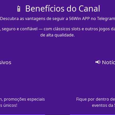
📱 Benefícios do Canal
Descubra as vantagens de seguir a 56Win APP no Telegra
 seguro e confiável — com clássicos slots e outros jogos d
de alta qualidade.
sivos
📢 Notí
m, promoções especiais
Fique por dentro d
s únicos!
eventos da 