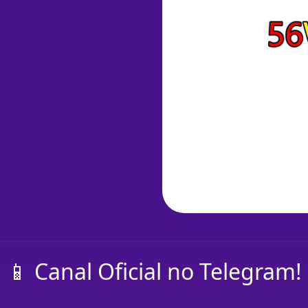
📱 Canal Oficial no Telegram!