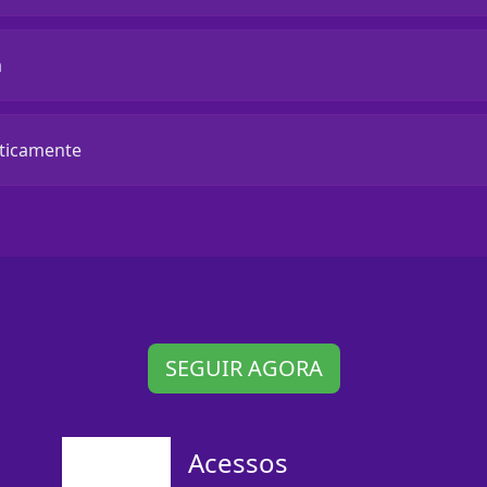
a
aticamente
SEGUIR AGORA
Acessos