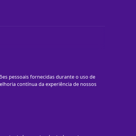
ões pessoais fornecidas durante o uso de
elhoria contínua da experiência de nossos