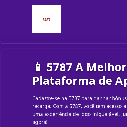
📱 5787 A Melhor
Plataforma de A
Cadastre-se na 5787 para ganhar bônus
recarga. Com a 5787, você tem acesso a
uma experiência de jogo inigualável. J
agora!