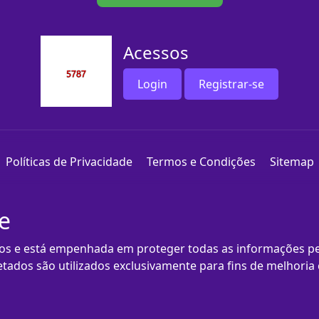
Acessos
Login
Registrar-se
Políticas de Privacidade
Termos e Condições
Sitemap
de
rios e está empenhada em proteger todas as informações p
tados são utilizados exclusivamente para fins de melhoria