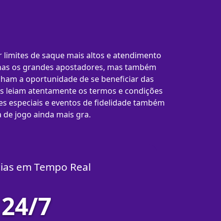
 limites de saque mais altos e atendimento
penas os grandes apostadores, mas também
ham a oportunidade de se beneficiar das
s leiam atentamente os termos e condições
s especiais e eventos de fidelidade também
 de jogo ainda mais gra.
cias em Tempo Real
24/7