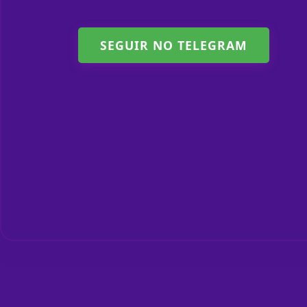
SEGUIR NO TELEGRAM