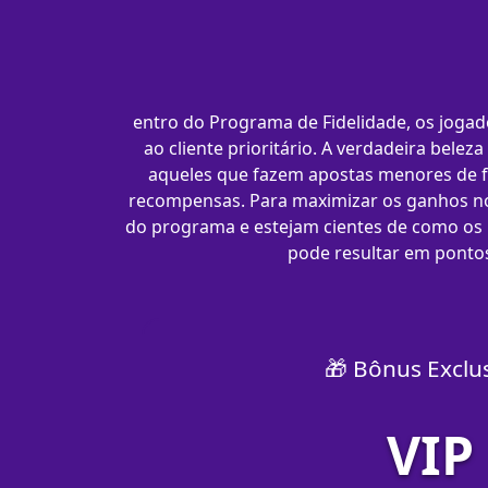
entro do Programa de Fidelidade, os jogad
ao cliente prioritário. A verdadeira be
aqueles que fazem apostas menores de fo
recompensas. Para maximizar os ganhos no
do programa e estejam cientes de como os 
pode resultar em pontos
🎁 Bônus Exclu
VIP