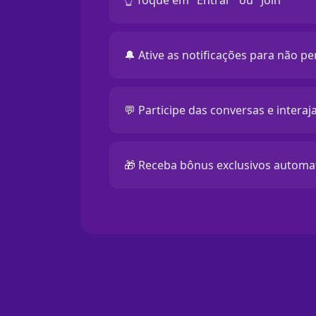
👆 Toque em "Entrar" ou "Join"
🔔 Ative as notificações para não p
💬 Participe das conversas e interaj
🎁 Receba bônus exclusivos autom