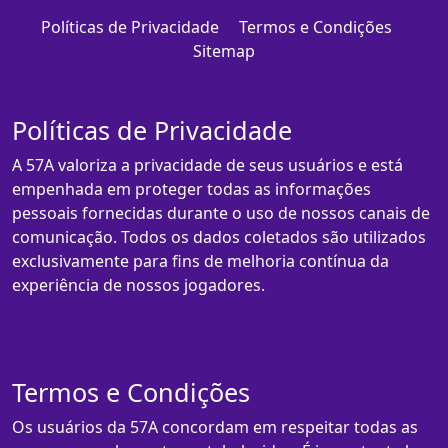
Políticas de Privacidade
Termos e Condições
Sitemap
Políticas de Privacidade
A 57A valoriza a privacidade de seus usuários e está
empenhada em proteger todas as informações
pessoais fornecidas durante o uso de nossos canais de
comunicação. Todos os dados coletados são utilizados
exclusivamente para fins de melhoria contínua da
experiência de nossos jogadores.
Termos e Condições
Os usuários da 57A concordam em respeitar todas as