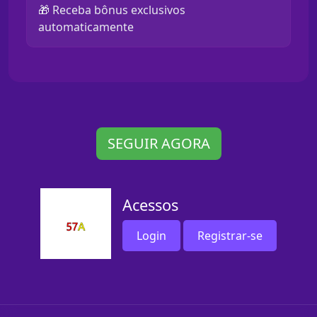
🎁 Receba bônus exclusivos
automaticamente
SEGUIR AGORA
Acessos
Login
Registrar-se