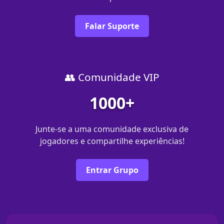
Falar Suporte
👥 Comunidade VIP
1000+
Junte-se a uma comunidade exclusiva de
jogadores e compartilhe experiências!
Entrar Grupo