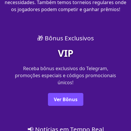
necessidades. Também temos torneios regulares onde
os jogadores podem competir e ganhar prêmios!
🎁 Bônus Exclusivos
VIP
Receba bônus exclusivos do Telegram,
promoções especiais e códigos promocionais
únicos!
Ver Bônus
📢 Notícias em Tempo Real