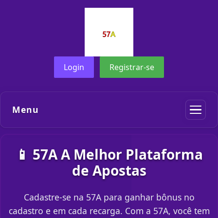
Login
Registrar-se
Menu
📱 57A A Melhor Plataforma
de Apostas
Cadastre-se na 57A para ganhar bônus no
cadastro e em cada recarga. Com a 57A, você tem