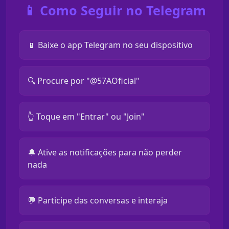
📱 Como Seguir no Telegram
📱 Baixe o app Telegram no seu dispositivo
🔍 Procure por "@57AOficial"
👆 Toque em "Entrar" ou "Join"
🔔 Ative as notificações para não perder
nada
💬 Participe das conversas e interaja