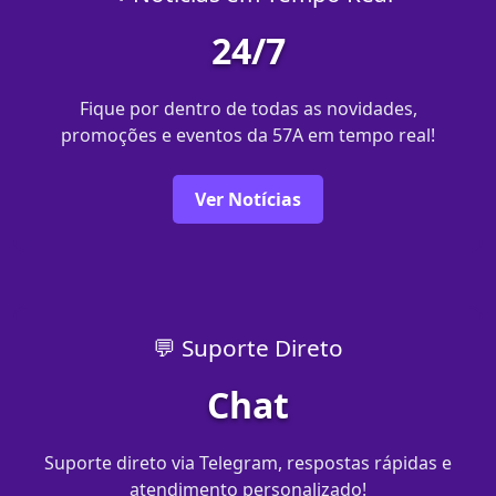
24/7
Fique por dentro de todas as novidades,
promoções e eventos da 57A em tempo real!
Ver Notícias
💬 Suporte Direto
Chat
Suporte direto via Telegram, respostas rápidas e
atendimento personalizado!