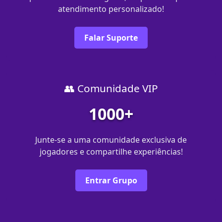
atendimento personalizado!
Falar Suporte
👥 Comunidade VIP
1000+
Junte-se a uma comunidade exclusiva de
jogadores e compartilhe experiências!
Entrar Grupo