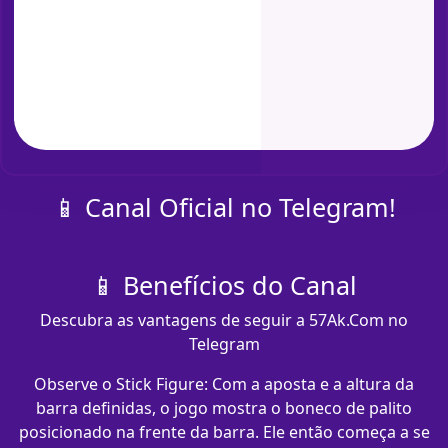
📱 Canal Oficial no Telegram!
📱 Benefícios do Canal
Descubra as vantagens de seguir a 57Ak.Com no
Telegram
Observe o Stick Figure: Com a aposta e a altura da
barra definidas, o jogo mostra o boneco de palito
posicionado na frente da barra. Ele então começa a se