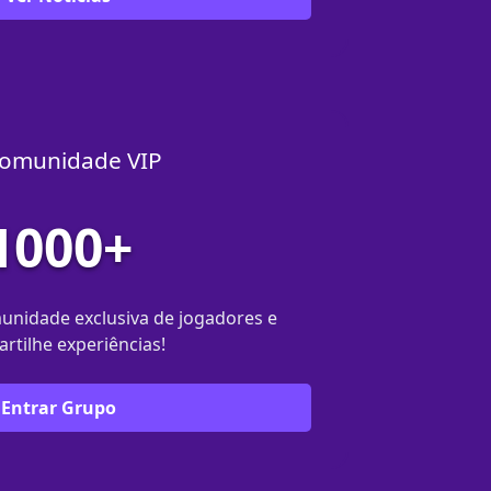
Comunidade VIP
1000+
unidade exclusiva de jogadores e
rtilhe experiências!
Entrar Grupo