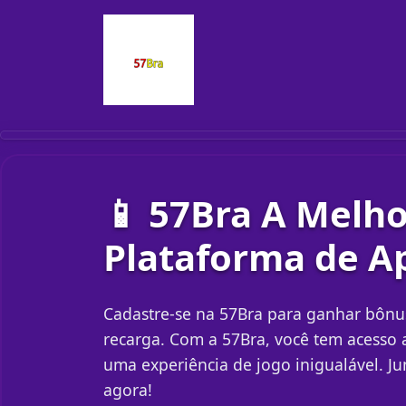
📱 57Bra A Melh
Plataforma de A
Cadastre-se na 57Bra para ganhar bônu
recarga. Com a 57Bra, você tem acesso 
uma experiência de jogo inigualável. J
agora!