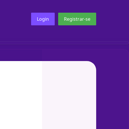
Login
Registrar-se