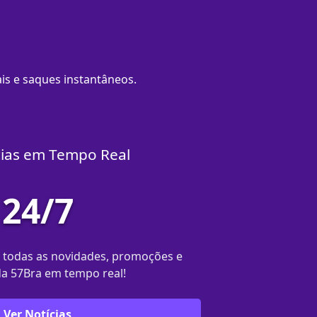
is e saques instantâneos.
cias em Tempo Real
24/7
e todas as novidades, promoções e
da 57Bra em tempo real!
Ver Notícias