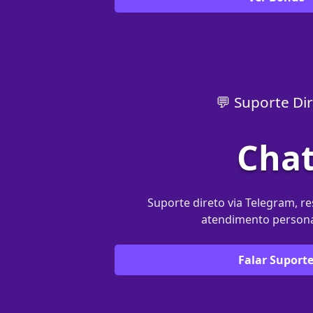
💬 Suporte Di
Cha
Suporte direto via Telegram, r
atendimento persona
Falar Suport