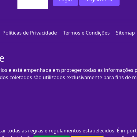
Políticas de Privacidade
Termos e Condições
Sitemap
de
ários e está empenhada em proteger todas as informações 
os coletados são utilizados exclusivamente para fins de m
r todas as regras e regulamentos estabelecidos. É import