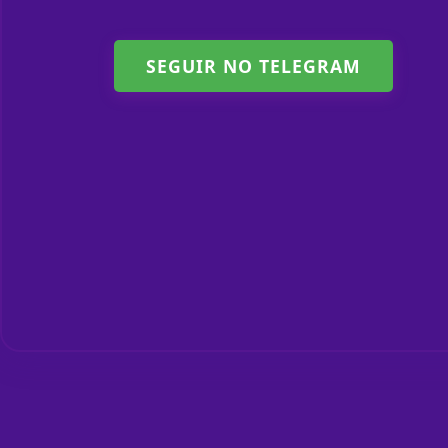
SEGUIR NO TELEGRAM