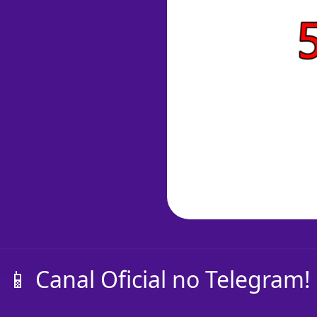
📱 Canal Oficial no Telegram!