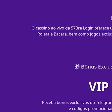
O cassino ao vivo da 57Bra Login oferece u
Roleta e Bacará, bem como jogos exclus
🎁 Bônus Exclu
VIP
Receba bônus exclusivos do Telegra
e códigos promocionai