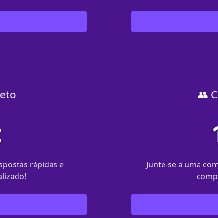
reto
👥 
t
espostas rápidas e
Junte-se a uma com
lizado!
compa
e