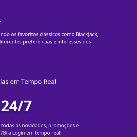
m
indo os favoritos clássicos como Blackjack,
iferentes preferências e interesses dos
cias em Tempo Real
24/7
e todas as novidades, promoções e
57Bra Login em tempo real!