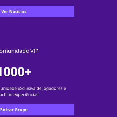
Ver Notícias
Comunidade VIP
1000+
unidade exclusiva de jogadores e
rtilhe experiências!
Entrar Grupo