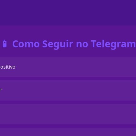
📱 Como Seguir no Telegram
ositivo
l"