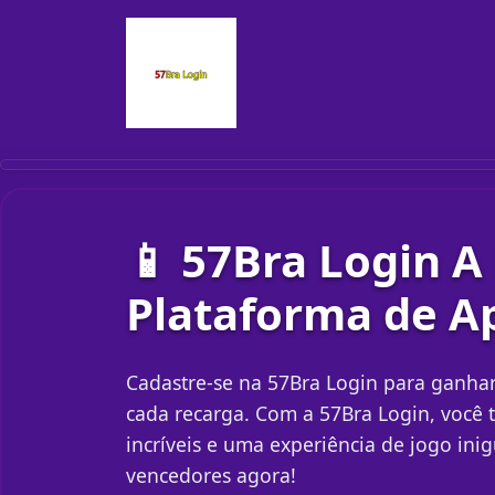
📱 57Bra Login A
Plataforma de A
Cadastre-se na 57Bra Login para ganha
cada recarga. Com a 57Bra Login, você
incríveis e uma experiência de jogo inig
vencedores agora!