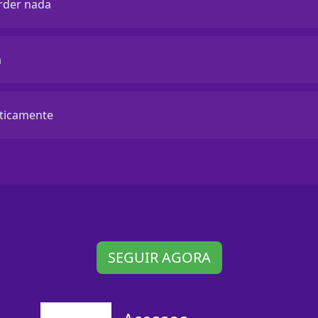
erder nada
a
aticamente
SEGUIR AGORA