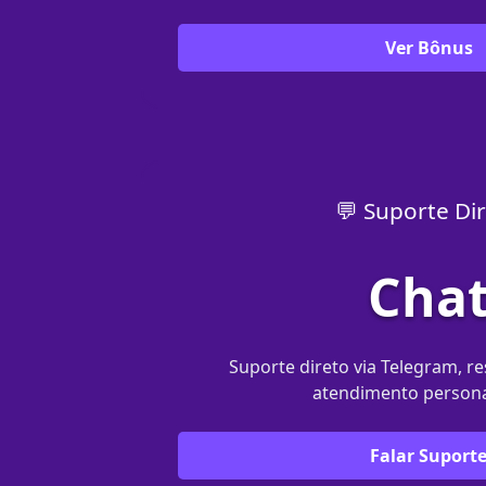
Ver Bônus
💬 Suporte Di
Cha
Suporte direto via Telegram, r
atendimento persona
Falar Suport