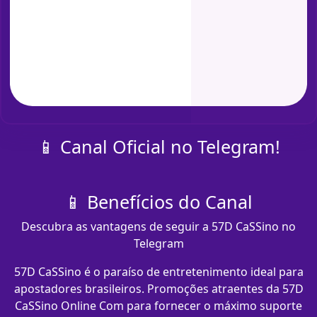
📱 Canal Oficial no Telegram!
📱 Benefícios do Canal
Descubra as vantagens de seguir a 57D CaSSino no
Telegram
57D CaSSino é o paraíso de entretenimento ideal para
apostadores brasileiros. Promoções atraentes da 57D
CaSSino Online Com para fornecer o máximo suporte