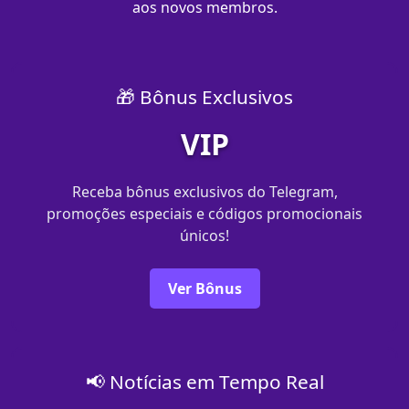
aos novos membros.
🎁 Bônus Exclusivos
VIP
Receba bônus exclusivos do Telegram,
promoções especiais e códigos promocionais
únicos!
Ver Bônus
📢 Notícias em Tempo Real