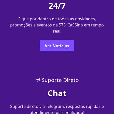
24/7
Fique por dentro de todas as novidades,
promoções e eventos da 57D CaSSino em tempo
real!
Ver Notícias
💬 Suporte Direto
Chat
Suporte direto via Telegram, respostas rápidas e
atendimento personalizado!