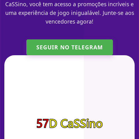
CaSSino, você tem acesso a promoções incríveis e
uma experiência de jogo inigualável. Junte-se aos
vencedores agora!
SEGUIR NO TELEGRAM