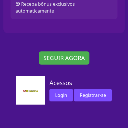
🎁 Receba bônus exclusivos
automaticamente
SEGUIR AGORA
Acessos
Login
Registrar-se