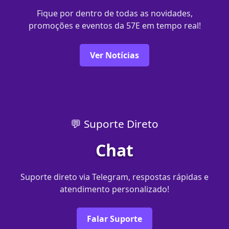
Fique por dentro de todas as novidades,
promoções e eventos da 57E em tempo real!
Ver Notícias
💬 Suporte Direto
Chat
Suporte direto via Telegram, respostas rápidas e
atendimento personalizado!
Falar Suporte