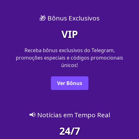
🎁 Bônus Exclusivos
VIP
Receba bônus exclusivos do Telegram,
promoções especiais e códigos promocionais
únicos!
Ver Bônus
📢 Notícias em Tempo Real
24/7