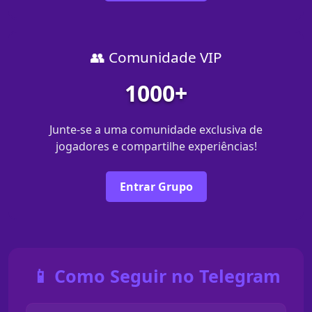
👥 Comunidade VIP
1000+
Junte-se a uma comunidade exclusiva de
jogadores e compartilhe experiências!
Entrar Grupo
📱 Como Seguir no Telegram