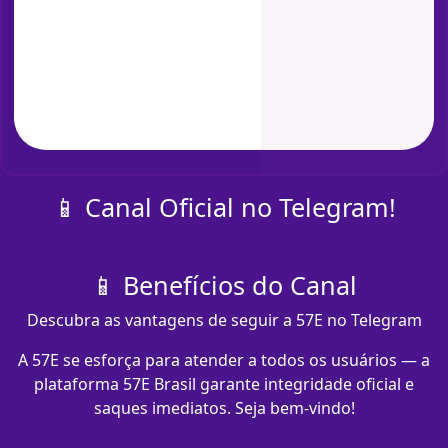
📱 Canal Oficial no Telegram!
📱 Benefícios do Canal
Descubra as vantagens de seguir a 57E no Telegram
A 57E se esforça para atender a todos os usuários — a
plataforma 57E Brasil garante integridade oficial e
saques imediatos. Seja bem-vindo!