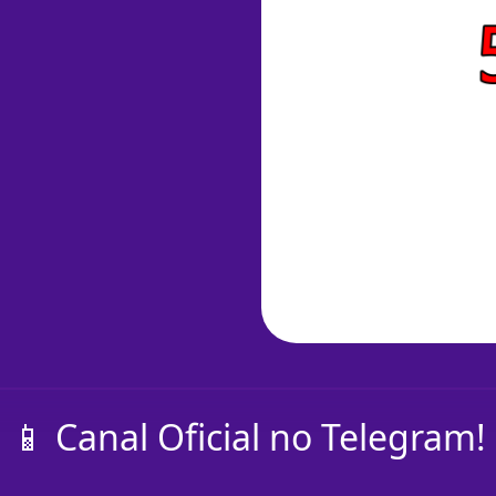
📱 Canal Oficial no Telegram!