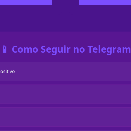
📱 Como Seguir no Telegram
ositivo