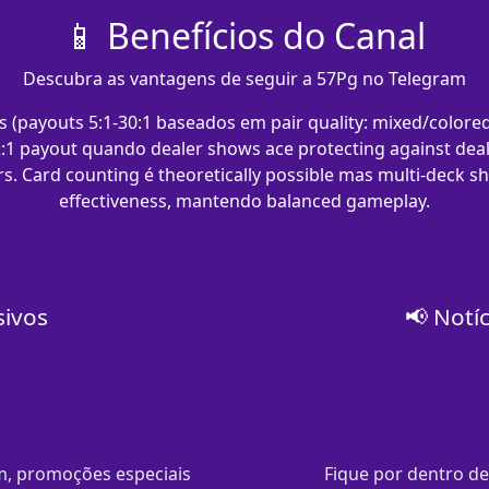
📱 Benefícios do Canal
Descubra as vantagens de seguir a 57Pg no Telegram
rs (payouts 5:1-30:1 baseados em pair quality: mixed/colore
2:1 payout quando dealer shows ace protecting against deal
. Card counting é theoretically possible mas multi-deck sh
effectiveness, mantendo balanced gameplay.
sivos
📢 Notí
m, promoções especiais
Fique por dentro d