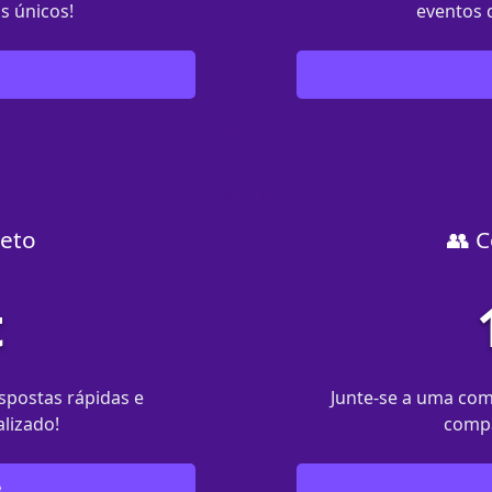
s únicos!
eventos 
reto
👥 
t
espostas rápidas e
Junte-se a uma com
lizado!
compa
e