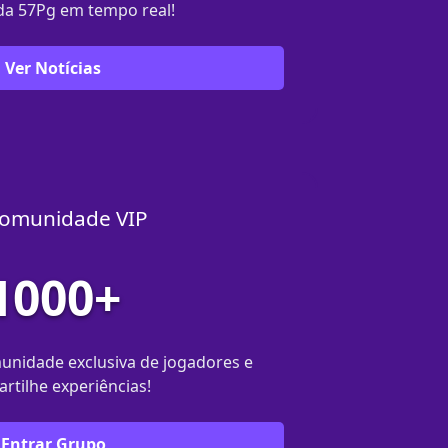
da 57Pg em tempo real!
Ver Notícias
Comunidade VIP
1000+
unidade exclusiva de jogadores e
rtilhe experiências!
Entrar Grupo