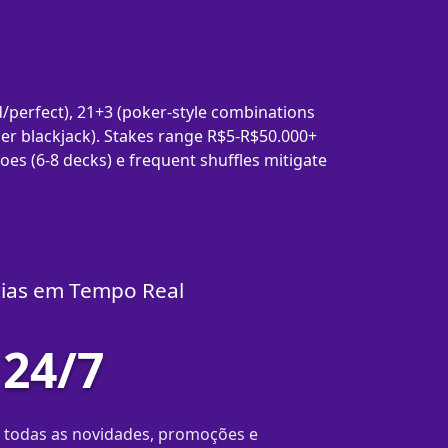
d/perfect), 21+3 (poker-style combinations
er blackjack). Stakes range R$5-R$50.000+
oes (6-8 decks) e frequent shuffles mitigate
cias em Tempo Real
24/7
e todas as novidades, promoções e