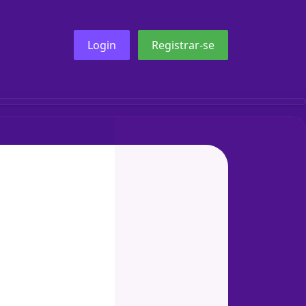
Login
Registrar-se