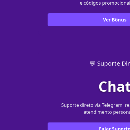
e códigos promocionai
Ver Bônus
💬 Suporte Di
Cha
Suporte direto via Telegram, r
atendimento persona
Falar Suport