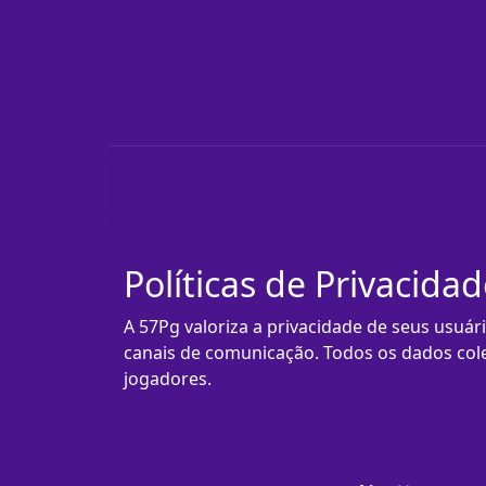
Políticas de Privacida
A 57Pg valoriza a privacidade de seus usuá
canais de comunicação. Todos os dados cole
jogadores.