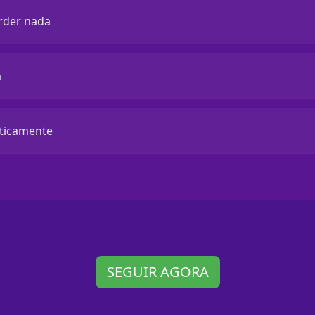
erder nada
a
aticamente
SEGUIR AGORA