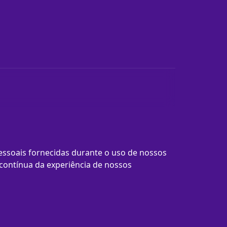
essoais fornecidas durante o uso de nossos
 contínua da experiência de nossos