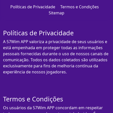
Políticas de Privacidade
Termos e Condições
Sitemap
Políticas de Privacidade
A 57Wim APP valoriza a privacidade de seus usuários e
está empenhada em proteger todas as informações
pessoais fornecidas durante o uso de nossos canais de
comunicação. Todos os dados coletados são utilizados
exclusivamente para fins de melhoria contínua da
experiência de nossos jogadores.
Termos e Condições
Os usuários da 57Wim APP concordam em respeitar