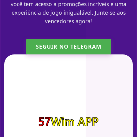
você tem acesso a promoções incríveis e uma
experiência de jogo inigualável. Junte-se aos
vencedores agora!
SEGUIR NO TELEGRAM