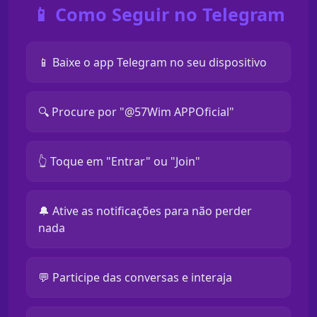
📱 Como Seguir no Telegram
📱 Baixe o app Telegram no seu dispositivo
🔍 Procure por "@57Wim APPOficial"
👆 Toque em "Entrar" ou "Join"
🔔 Ative as notificações para não perder
nada
💬 Participe das conversas e interaja