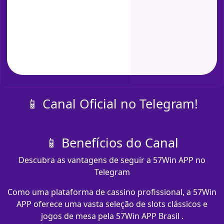
📱 Canal Oficial no Telegram!
📱 Benefícios do Canal
Descubra as vantagens de seguir a 57Win APP no
Telegram
Como uma plataforma de cassino profissional, a 57Win
APP oferece uma vasta seleção de slots clássicos e
jogos de mesa pela 57Win APP Brasil .