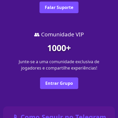
Falar Suporte
👥 Comunidade VIP
1000+
Junte-se a uma comunidade exclusiva de
jogadores e compartilhe experiências!
Entrar Grupo
📱 Como Seguir no Telegram