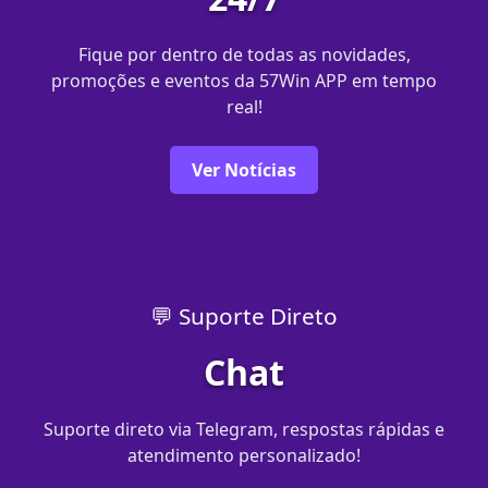
Fique por dentro de todas as novidades,
promoções e eventos da 57Win APP em tempo
real!
Ver Notícias
💬 Suporte Direto
Chat
Suporte direto via Telegram, respostas rápidas e
atendimento personalizado!