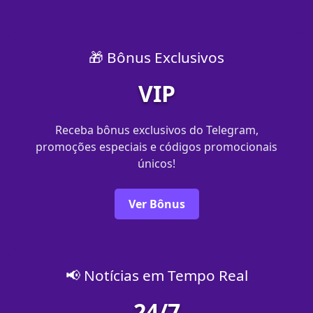
🎁 Bônus Exclusivos
VIP
Receba bônus exclusivos do Telegram,
promoções especiais e códigos promocionais
únicos!
Ver Bônus
📢 Notícias em Tempo Real
24/7