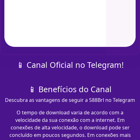
📱 Canal Oficial no Telegram!
📱 Benefícios do Canal
Descubra as vantagens de seguir a 588Brl no Telegram
O tempo de download varia de acordo com a
velocidade da sua conexão com a internet. Em
conexões de alta velocidade, o download pode ser
concluído em poucos segundos. Em conexões mais