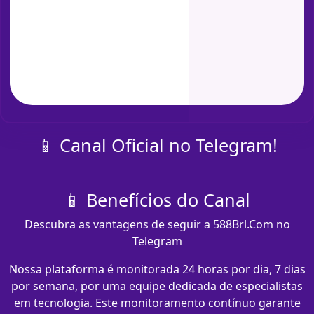
📱 Canal Oficial no Telegram!
📱 Benefícios do Canal
Descubra as vantagens de seguir a 588Brl.Com no
Telegram
Nossa plataforma é monitorada 24 horas por dia, 7 dias
por semana, por uma equipe dedicada de especialistas
em tecnologia. Este monitoramento contínuo garante