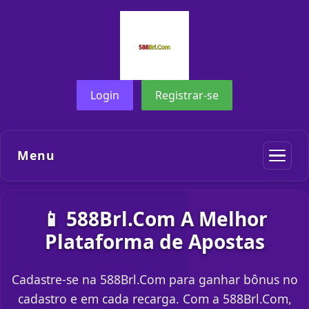
Login
Registrar-se
Menu
📱 588Brl.Com A Melhor
Plataforma de Apostas
Cadastre-se na 588Brl.Com para ganhar bônus no
cadastro e em cada recarga. Com a 588Brl.Com,