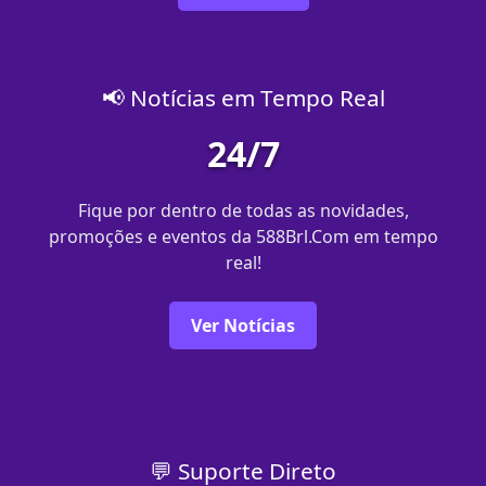
📢 Notícias em Tempo Real
24/7
Fique por dentro de todas as novidades,
promoções e eventos da 588Brl.Com em tempo
real!
Ver Notícias
💬 Suporte Direto