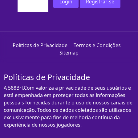
Login
Registrar-se
Políticas de Privacidade
Termos e Condições
Sitemap
Políticas de Privacidade
A 588Brl.Com valoriza a privacidade de seus usuários e
está empenhada em proteger todas as informações
pessoais fornecidas durante o uso de nossos canais de
comunicação. Todos os dados coletados são utilizados
exclusivamente para fins de melhoria contínua da
experiência de nossos jogadores.