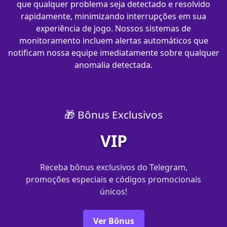
que qualquer problema seja detectado e resolvido
rapidamente, minimizando interrupções em sua
experiência de jogo. Nossos sistemas de
monitoramento incluem alertas automáticos que
notificam nossa equipe imediatamente sobre qualquer
anomalia detectada.
🎁 Bônus Exclusivos
VIP
Receba bônus exclusivos do Telegram,
promoções especiais e códigos promocionais
únicos!
Ver Bônus