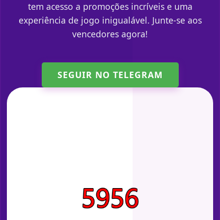
tem acesso a promoções incríveis e uma
experiência de jogo inigualável. Junte-se aos
vencedores agora!
SEGUIR NO TELEGRAM