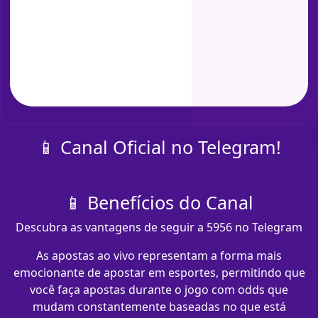
📱 Canal Oficial no Telegram!
📱 Benefícios do Canal
Descubra as vantagens de seguir a 5956 no Telegram
As apostas ao vivo representam a forma mais
emocionante de apostar em esportes, permitindo que
você faça apostas durante o jogo com odds que
mudam constantemente baseadas no que está