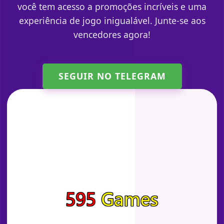
você tem acesso a promoções incríveis e uma
experiência de jogo inigualável. Junte-se aos
vencedores agora!
SEGUIR NO TELEGRAM