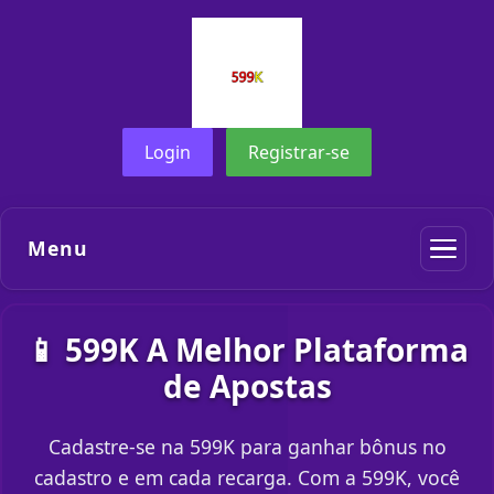
Login
Registrar-se
Menu
📱 599K A Melhor Plataforma
de Apostas
Cadastre-se na 599K para ganhar bônus no
cadastro e em cada recarga. Com a 599K, você