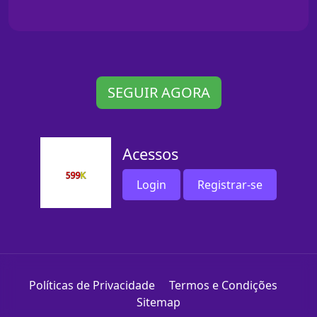
SEGUIR AGORA
Acessos
Login
Registrar-se
Políticas de Privacidade
Termos e Condições
Sitemap