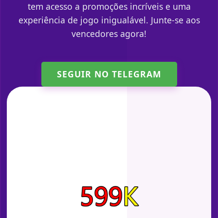
tem acesso a promoções incríveis e uma
experiência de jogo inigualável. Junte-se aos
vencedores agora!
SEGUIR NO TELEGRAM