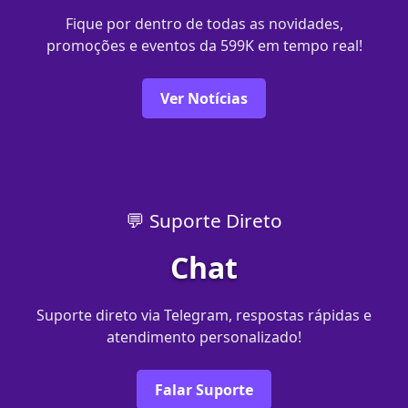
Fique por dentro de todas as novidades,
promoções e eventos da 599K em tempo real!
Ver Notícias
💬 Suporte Direto
Chat
Suporte direto via Telegram, respostas rápidas e
atendimento personalizado!
Falar Suporte