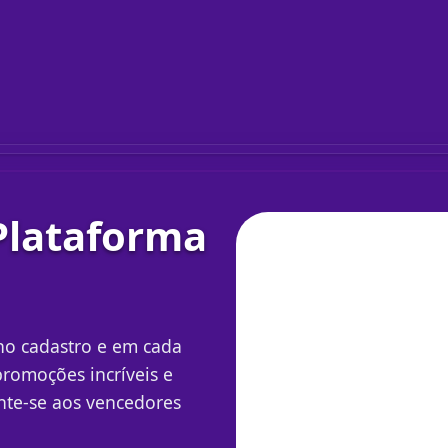
Plataforma
no cadastro e em cada
promoções incríveis e
unte-se aos vencedores