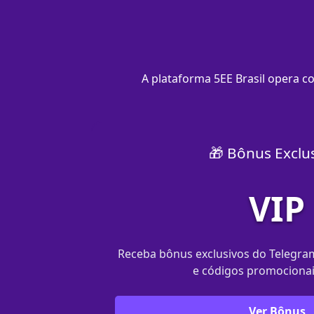
A plataforma 5EE Brasil opera c
🎁 Bônus Exclu
VIP
Receba bônus exclusivos do Telegra
e códigos promocionai
Ver Bônus