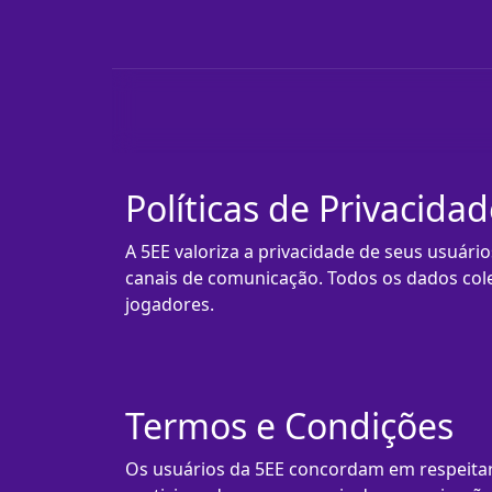
Políticas de Privacida
A 5EE valoriza a privacidade de seus usuár
canais de comunicação. Todos os dados cole
jogadores.
Termos e Condições
Os usuários da 5EE concordam em respeitar 