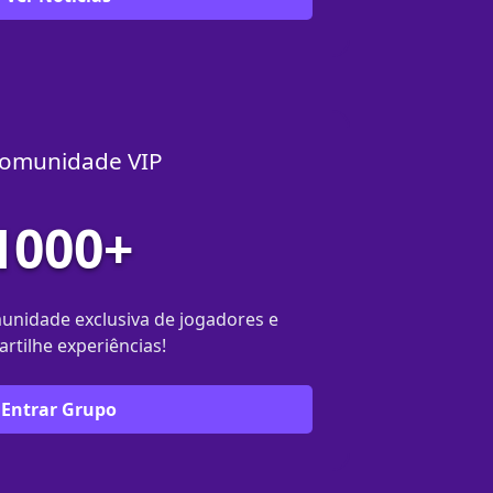
Comunidade VIP
1000+
unidade exclusiva de jogadores e
rtilhe experiências!
Entrar Grupo