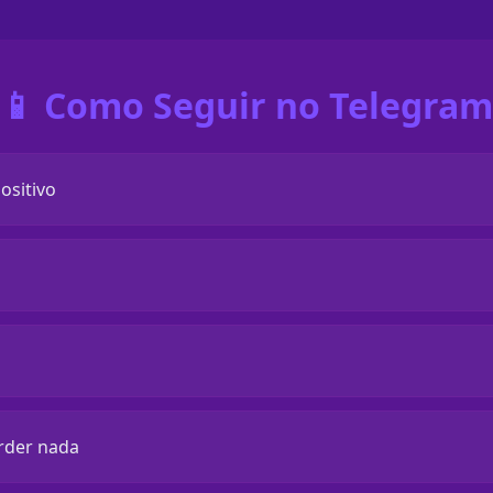
📱 Como Seguir no Telegram
ositivo
erder nada