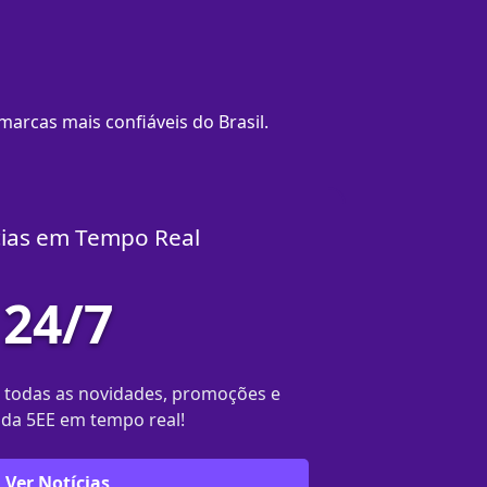
arcas mais confiáveis do Brasil.
cias em Tempo Real
24/7
e todas as novidades, promoções e
 da 5EE em tempo real!
Ver Notícias