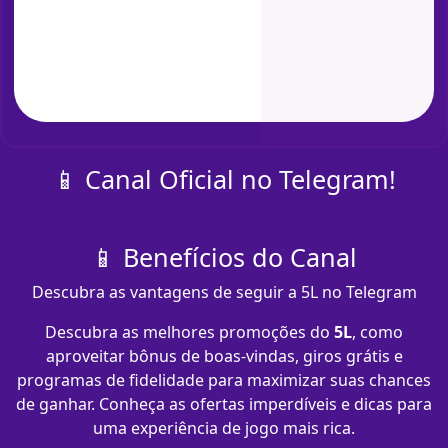
📱 Canal Oficial no Telegram!
📱 Benefícios do Canal
Descubra as vantagens de seguir a 5L no Telegram
Descubra as melhores promoções do
5L
, como
aproveitar bônus de boas-vindas, giros grátis e
programas de fidelidade para maximizar suas chances
de ganhar. Conheça as ofertas imperdíveis e dicas para
uma experiência de jogo mais rica.