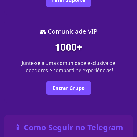
Falar Suporte
👥 Comunidade VIP
1000+
Junte-se a uma comunidade exclusiva de
jogadores e compartilhe experiências!
Entrar Grupo
📱 Como Seguir no Telegram