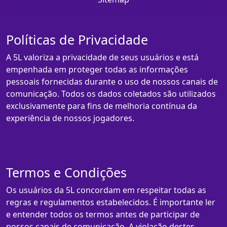
Políticas de Privacidade
A 5L valoriza a privacidade de seus usuários e está
empenhada em proteger todas as informações
pessoais fornecidas durante o uso de nossos canais de
comunicação. Todos os dados coletados são utilizados
exclusivamente para fins de melhoria contínua da
experiência de nossos jogadores.
Termos e Condições
Os usuários da 5L concordam em respeitar todas as
regras e regulamentos estabelecidos. É importante ler
e entender todos os termos antes de participar de
nossos canais de comunicação. A violação destes