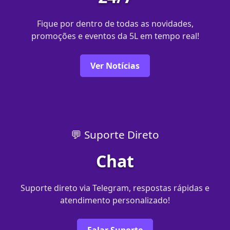
Fique por dentro de todas as novidades,
promoções e eventos da 5L em tempo real!
Ver Notícias
💬 Suporte Direto
Chat
Suporte direto via Telegram, respostas rápidas e
atendimento personalizado!