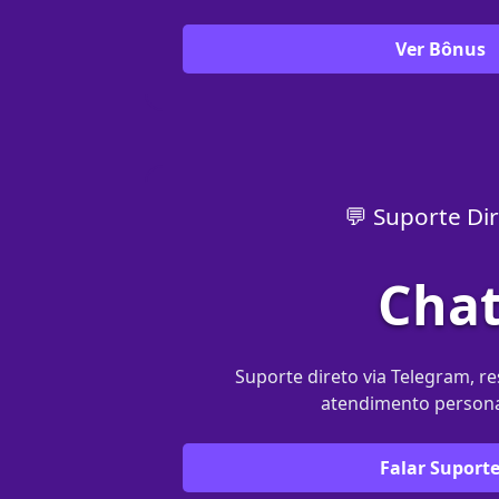
Ver Bônus
💬 Suporte Di
Cha
Suporte direto via Telegram, r
atendimento persona
Falar Suport