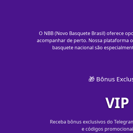
O NBB (Novo Basquete Brasil) oferece op
acompanhar de perto. Nossa plataforma ofe
basquete nacional são especialment
🎁 Bônus Exclu
VIP
Receba bônus exclusivos do Telegra
e códigos promocionai