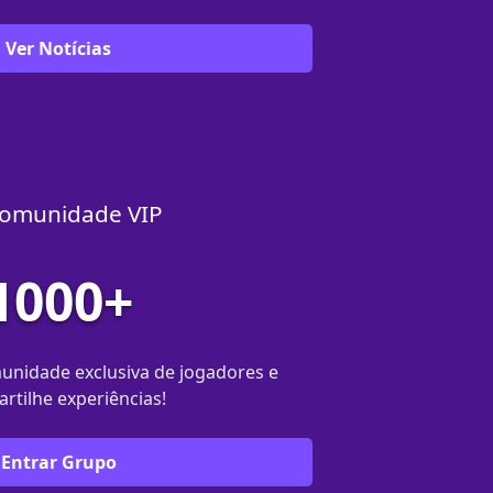
Ver Notícias
Comunidade VIP
1000+
unidade exclusiva de jogadores e
rtilhe experiências!
Entrar Grupo