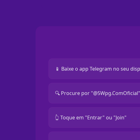
📱 Baixe o app Telegram no seu disp
🔍 Procure por "@5Wpg.ComOficial
👆 Toque em "Entrar" ou "Join"