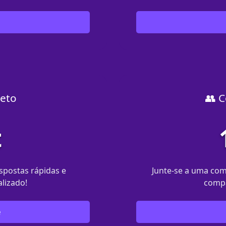
reto
👥 
t
espostas rápidas e
Junte-se a uma com
lizado!
compa
e