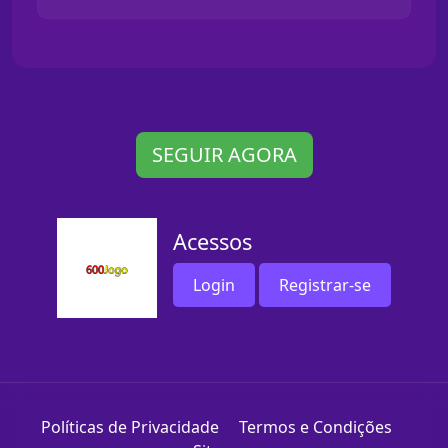
SEGUIR AGORA
Acessos
Login
Registrar-se
Políticas de Privacidade
Termos e Condições