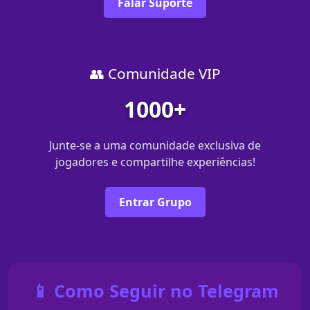
Falar Suporte
👥 Comunidade VIP
1000+
Junte-se a uma comunidade exclusiva de
jogadores e compartilhe experiências!
Entrar Grupo
📱 Como Seguir no Telegram