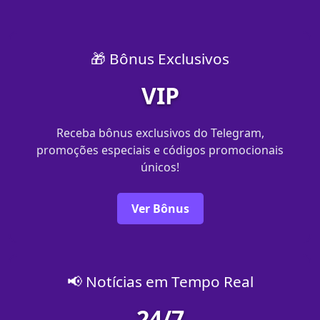
🎁 Bônus Exclusivos
VIP
Receba bônus exclusivos do Telegram,
promoções especiais e códigos promocionais
únicos!
Ver Bônus
📢 Notícias em Tempo Real
24/7