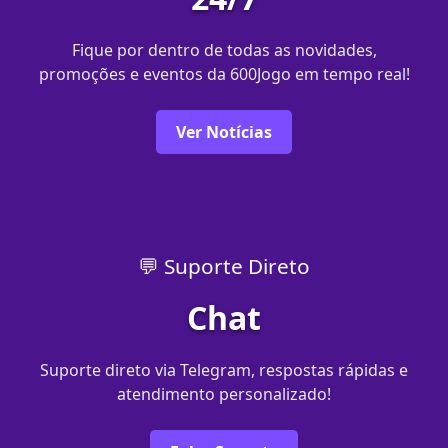
Fique por dentro de todas as novidades,
promoções e eventos da 600Jogo em tempo real!
Ver Notícias
💬 Suporte Direto
Chat
Suporte direto via Telegram, respostas rápidas e
atendimento personalizado!