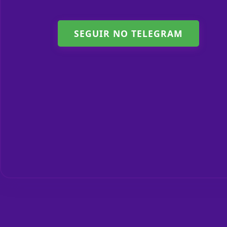
SEGUIR NO TELEGRAM