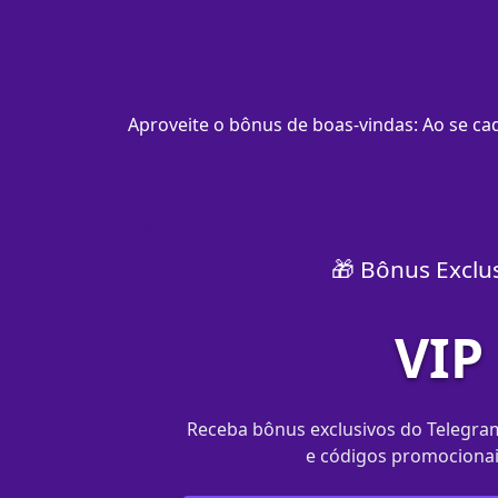
Aproveite o bônus de boas-vindas: Ao se ca
🎁 Bônus Exclu
VIP
Receba bônus exclusivos do Telegra
e códigos promocionai