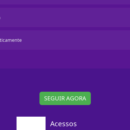
a
aticamente
SEGUIR AGORA
Acessos