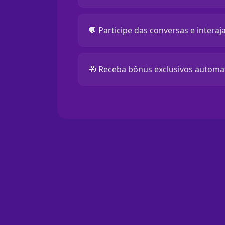
💬 Participe das conversas e interaj
🎁 Receba bônus exclusivos autom