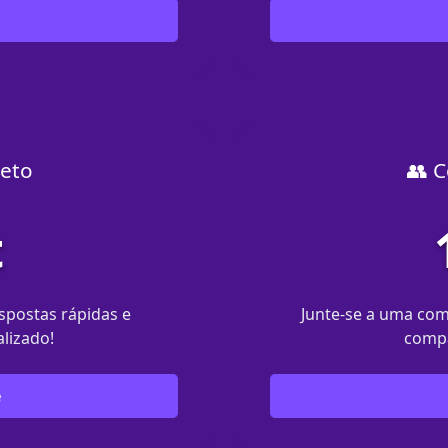
reto
👥 
t
espostas rápidas e
Junte-se a uma com
lizado!
compa
e