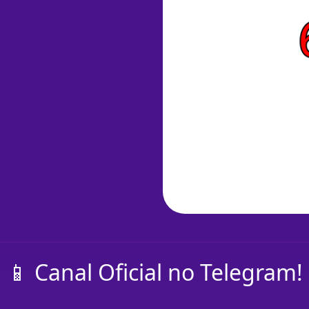
📱 Canal Oficial no Telegram!