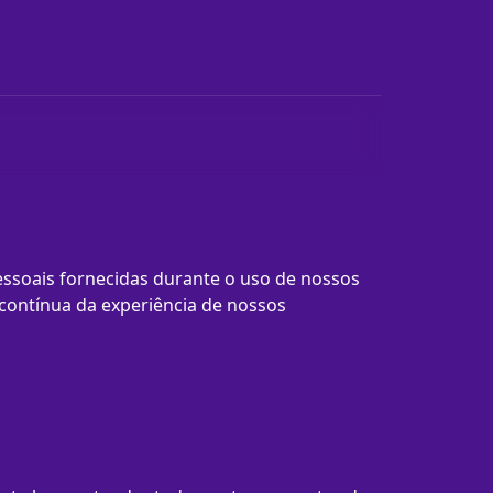
essoais fornecidas durante o uso de nossos
 contínua da experiência de nossos