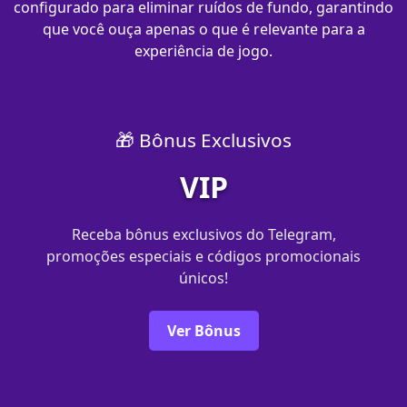
configurado para eliminar ruídos de fundo, garantindo
que você ouça apenas o que é relevante para a
experiência de jogo.
🎁 Bônus Exclusivos
VIP
Receba bônus exclusivos do Telegram,
promoções especiais e códigos promocionais
únicos!
Ver Bônus