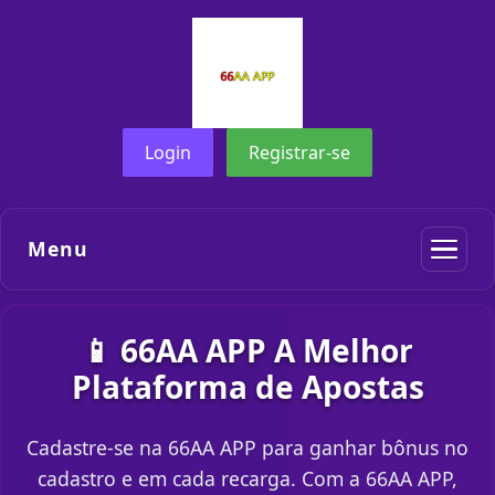
Login
Registrar-se
Menu
📱 66AA APP A Melhor
Plataforma de Apostas
Cadastre-se na 66AA APP para ganhar bônus no
cadastro e em cada recarga. Com a 66AA APP,