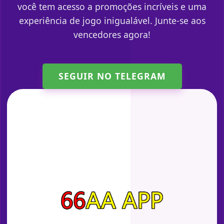
você tem acesso a promoções incríveis e uma
experiência de jogo inigualável. Junte-se aos
vencedores agora!
SEGUIR NO TELEGRAM