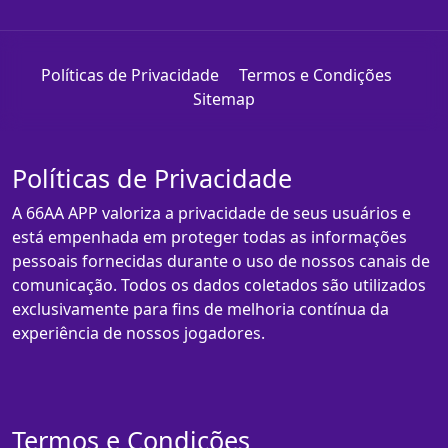
Políticas de Privacidade
Termos e Condições
Sitemap
Políticas de Privacidade
A 66AA APP valoriza a privacidade de seus usuários e
está empenhada em proteger todas as informações
pessoais fornecidas durante o uso de nossos canais de
comunicação. Todos os dados coletados são utilizados
exclusivamente para fins de melhoria contínua da
experiência de nossos jogadores.
Termos e Condições