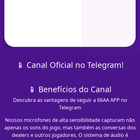
📱 Canal Oficial no Telegram!
📱 Benefícios do Canal
Descubra as vantagens de seguir a 66AA APP no
Telegram
Nossos microfones de alta sensibilidade capturam não
apenas os sons do jogo, mas também as conversas dos
dealers e outros jogadores. O sistema de áudio é