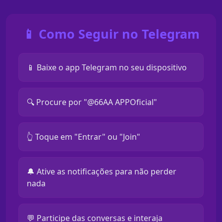
📱 Como Seguir no Telegram
📱 Baixe o app Telegram no seu dispositivo
🔍 Procure por "@66AA APPOficial"
👆 Toque em "Entrar" ou "Join"
🔔 Ative as notificações para não perder
nada
💬 Participe das conversas e interaja