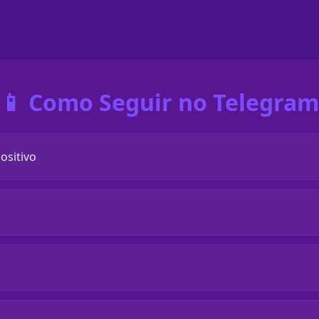
📱 Como Seguir no Telegram
ositivo