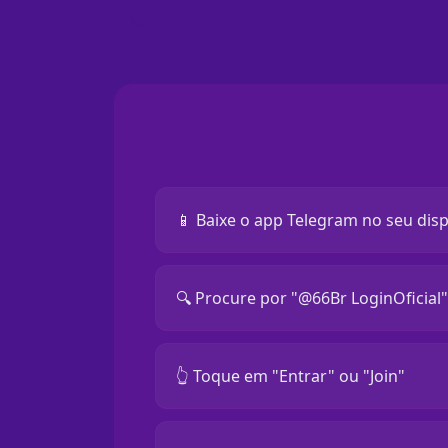
📱 Baixe o app Telegram no seu disp
🔍 Procure por "@66Br LoginOficial"
👆 Toque em "Entrar" ou "Join"