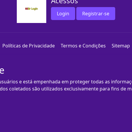
Acessos
Login
Registrar-se
Políticas de Privacidade
Termos e Condições
Sitemap
de
s usuários e está empenhada em proteger todas as informaç
os coletados são utilizados exclusivamente para fins de m