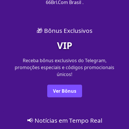
66Brl.Com Brasil .
🎁 Bônus Exclusivos
VIP
Receba bônus exclusivos do Telegram,
promoções especiais e códigos promocionais
únicos!
Ver Bônus
📢 Notícias em Tempo Real