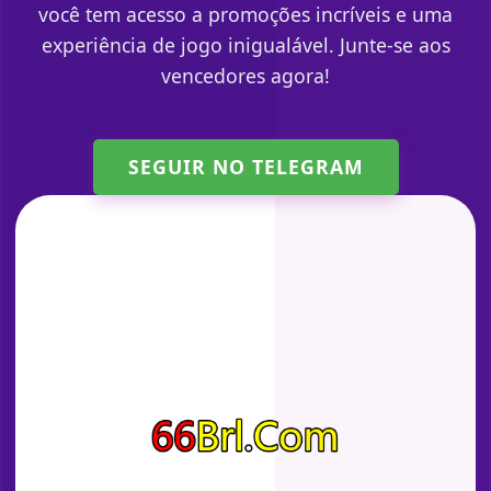
você tem acesso a promoções incríveis e uma
experiência de jogo inigualável. Junte-se aos
vencedores agora!
SEGUIR NO TELEGRAM