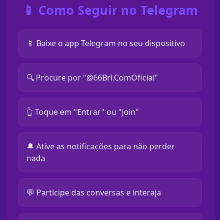
📱 Como Seguir no Telegram
📱 Baixe o app Telegram no seu dispositivo
🔍 Procure por "@66Brl.ComOficial"
👆 Toque em "Entrar" ou "Join"
🔔 Ative as notificações para não perder
nada
💬 Participe das conversas e interaja