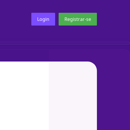
Login
Registrar-se