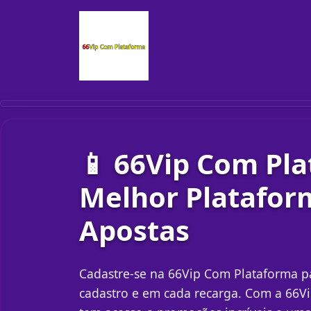
📱 66Vip Com Pl
Melhor Platafor
Apostas
Cadastre-se na 66Vip Com Plataforma 
cadastro e em cada recarga. Com a 66V