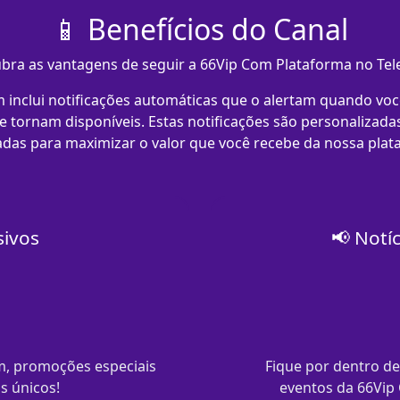
📱 Benefícios do Canal
bra as vantagens de seguir a 66Vip Com Plataforma no Te
clui notificações automáticas que o alertam quando você 
 tornam disponíveis. Estas notificações são personalizad
adas para maximizar o valor que você recebe da nossa plat
sivos
📢 Notí
m, promoções especiais
Fique por dentro d
s únicos!
eventos da 66Vip