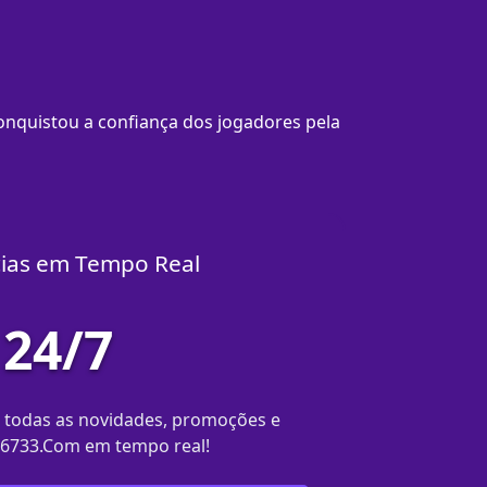
onquistou a confiança dos jogadores pela
cias em Tempo Real
24/7
e todas as novidades, promoções e
 6733.Com em tempo real!