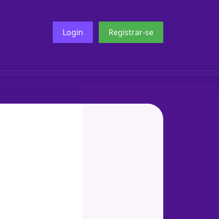
Login
Registrar-se