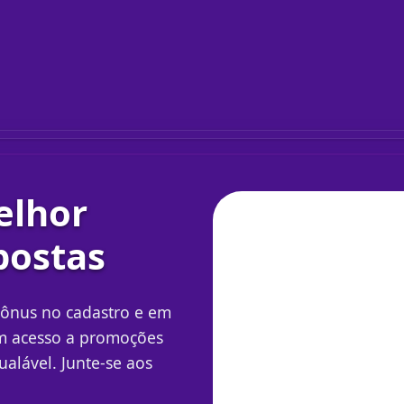
elhor
postas
bônus no cadastro e em
em acesso a promoções
ualável. Junte-se aos