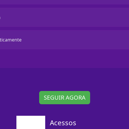
a
aticamente
SEGUIR AGORA
Acessos