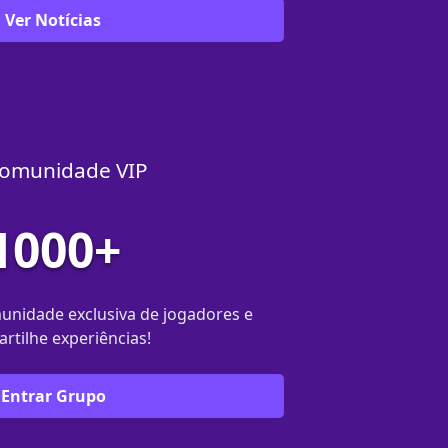
Ver Notícias
Comunidade VIP
1000+
unidade exclusiva de jogadores e
rtilhe experiências!
Entrar Grupo