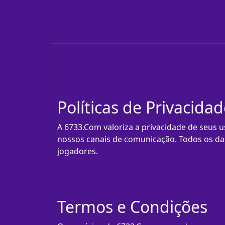
Políticas de Privacida
A 6733.Com valoriza a privacidade de seus 
nossos canais de comunicação. Todos os dad
jogadores.
Termos e Condições