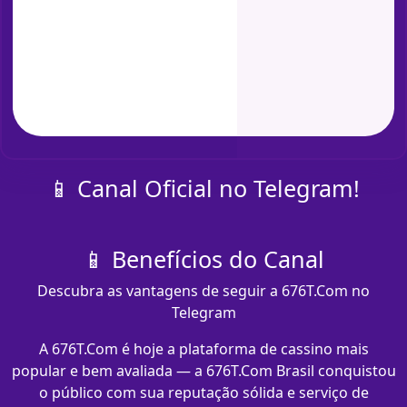
📱 Canal Oficial no Telegram!
📱 Benefícios do Canal
Descubra as vantagens de seguir a 676T.Com no
Telegram
A 676T.Com é hoje a plataforma de cassino mais
popular e bem avaliada — a 676T.Com Brasil conquistou
o público com sua reputação sólida e serviço de