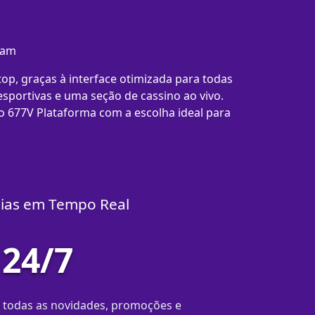
ram
p, graças à interface otimizada para todas
sportivas e uma seção de cassino ao vivo.
o 677V Plataforma com​ a escolha ideal para
cias em Tempo Real
24/7
e todas as novidades, promoções e