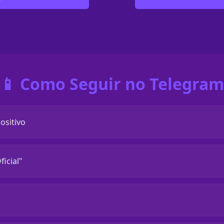
📱 Como Seguir no Telegram
ositivo
icial"