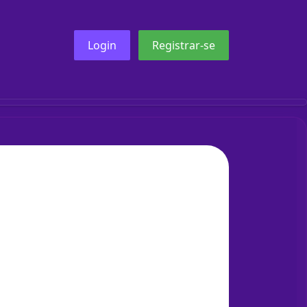
Login
Registrar-se