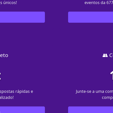
s únicos!
eventos da 67
reto
👥 
t
espostas rápidas e
Junte-se a uma com
lizado!
compa
e