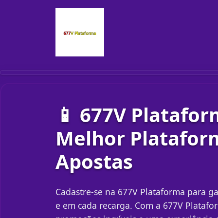
📱 677V Platafor
Melhor Platafor
Apostas
Cadastre-se na 677V Plataforma para g
e em cada recarga. Com a 677V Platafo