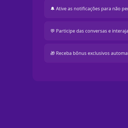
🔔 Ative as notificações para não p
💬 Participe das conversas e interaj
🎁 Receba bônus exclusivos autom