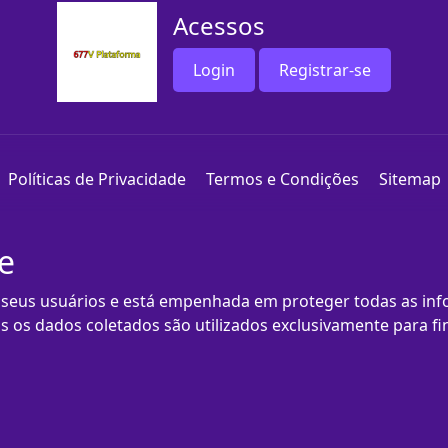
Acessos
Login
Registrar-se
Políticas de Privacidade
Termos e Condições
Sitemap
de
e seus usuários e está empenhada em proteger todas as in
 os dados coletados são utilizados exclusivamente para fi