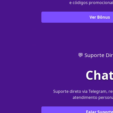
e códigos promocionai
Ver Bônus
💬 Suporte Di
Cha
Suporte direto via Telegram, r
atendimento persona
Falar Suport